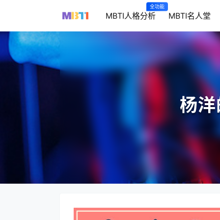
全功能
MBTI人格分析
MBTI名人堂
杨洋