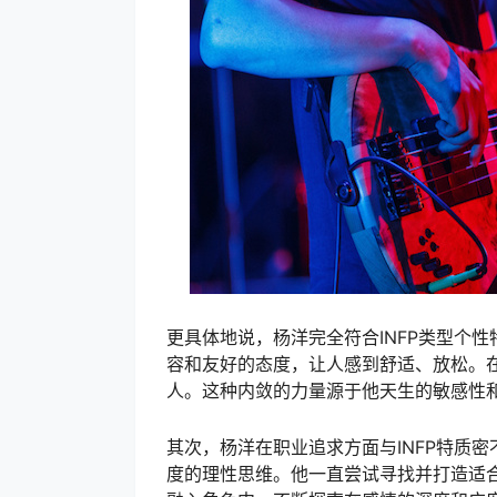
更具体地说，杨洋完全符合INFP类型个
容和友好的态度，让人感到舒适、放松。
人。这种内敛的力量源于他天生的敏感性
其次，杨洋在职业追求方面与INFP特质
度的理性思维。他一直尝试寻找并打造适