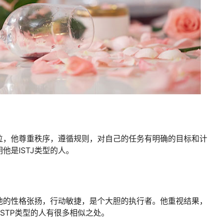
位，他尊重秩序，遵循规则，对自己的任务有明确的目标和计
他是ISTJ类型的人。
他的性格张扬，行动敏捷，是个大胆的执行者。他重视结果，
STP类型的人有很多相似之处。