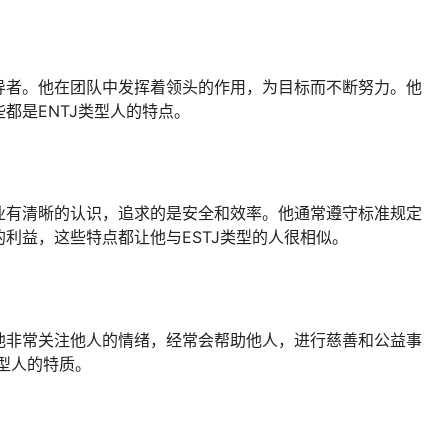
导者。他在团队中发挥着领头的作用，为目标而不断努力。他
都是ENTJ类型人的特点。
业有清晰的认识，追求的是安全和效率。他通常遵守标准规定
利益，这些特点都让他与ESTJ类型的人很相似。
他非常关注他人的情绪，经常会帮助他人，进行慈善和公益事
类型人的特质。