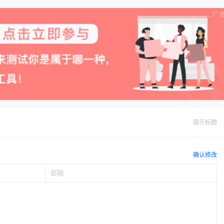
提示标题
确认修改