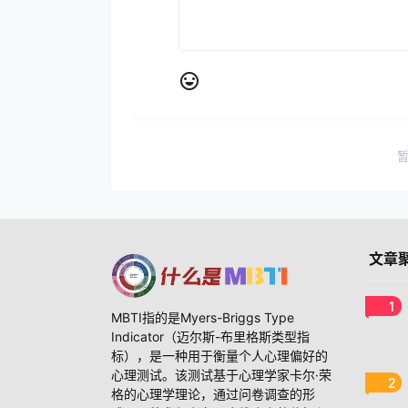
文章
1
MBTI指的是Myers-Briggs Type
Indicator（迈尔斯-布里格斯类型指
标），是一种用于衡量个人心理偏好的
心理测试。该测试基于心理学家卡尔·荣
2
格的心理学理论，通过问卷调查的形