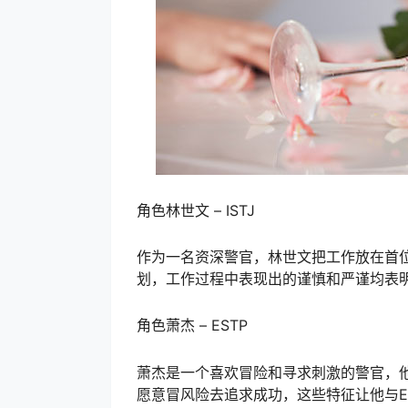
角色林世文 – ISTJ
作为一名资深警官，林世文把工作放在首
划，工作过程中表现出的谨慎和严谨均表明
角色萧杰 – ESTP
萧杰是一个喜欢冒险和寻求刺激的警官，
愿意冒风险去追求成功，这些特征让他与E