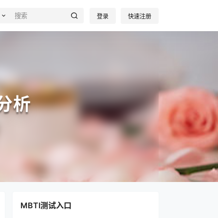
登录
快速注册
分析
MBTI测试入口