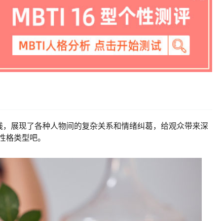
线，展现了各种人物间的复杂关系和情绪纠葛，给观众带来深
I性格类型吧。