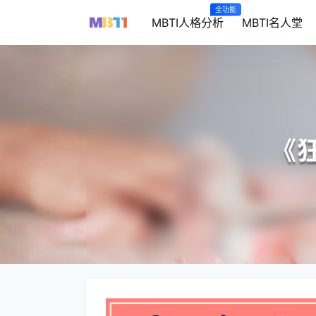
全功能
MBTI人格分析
MBTI名人堂
《