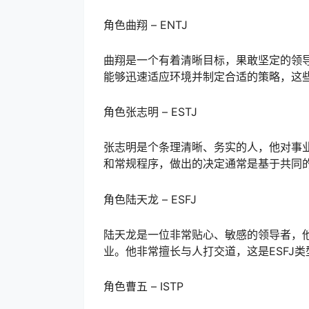
角色曲翔 – ENTJ
曲翔是一个有着清晰目标，果敢坚定的领
能够迅速适应环境并制定合适的策略，这些
角色张志明 – ESTJ
张志明是个条理清晰、务实的人，他对事
和常规程序，做出的决定通常是基于共同的
角色陆天龙 – ESFJ
陆天龙是一位非常贴心、敏感的领导者，
业。他非常擅长与人打交道，这是ESFJ
角色曹五 – ISTP