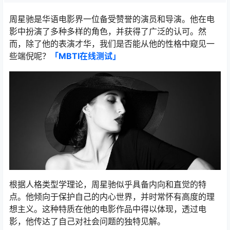
周星驰是华语电影界一位备受赞誉的演员和导演。他在电
影中扮演了多种多样的角色，并获得了广泛的认可。然
而，除了他的表演才华，我们是否能从他的性格中窥见一
些端倪呢？
「MBTI在线测试​」
根据人格类型学理论，周星驰似乎具备内向和直觉的特
点。他倾向于保护自己的内心世界，并时常怀有高度的理
想主义。这种特质在他的电影作品中得以体现，透过电
影，他传达了自己对社会问题的独特见解。