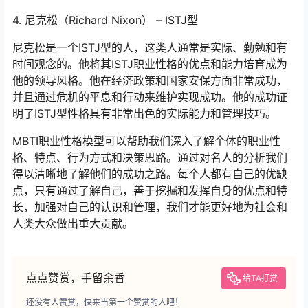
4. 尼克松（Richard Nixon） – ISTJ型
尼克松是一个ISTJ型的人，这类人通常是实际、勤勉和有
时间观念的。他将其ISTJ职业性格的优点和能力培育成为
他的领导风格。他在经济政策和国家安保方面非常成功，
并且通过危机的平息和行动来维护实现成功。他的成功证
明了ISTJ型性格具有非常出色的实际能力和管理技巧。
MBTI职业性格模型可以帮助我们深入了解个体的职业性
格、特点、行为方式和决策思路。通过对名人的分析我们
得以清晰地了解他们的成功之路。每个人都有自己的优缺
点，只有通过了解自己，善于挖掘和发挥自身的优点和特
长，加强对自己的认识和管理，我们才能更好地为社会和
人类大众做出重大贡献。
点点赞赏，手留余香
给TA打赏
还没有人赞赏，快来当第一个赞赏的人吧！