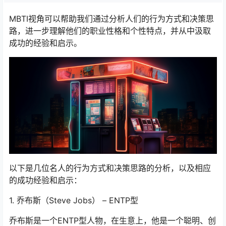
MBTI视角可以帮助我们通过分析人们的行为方式和决策思
路，进一步理解他们的职业性格和个性特点，并从中汲取
成功的经验和启示。
以下是几位名人的行为方式和决策思路的分析，以及相应
的成功经验和启示：
1. 乔布斯（Steve Jobs） – ENTP型
乔布斯是一个ENTP型人物，在生意上，他是一个聪明、创