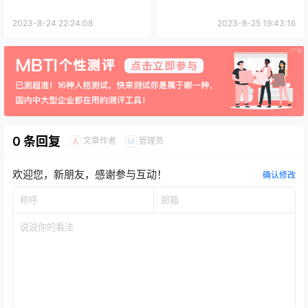
2023-8-24 22:24:08
2023-8-25 19:43:16
0 条回复
文章作者
管理员
A
M
欢迎您，新朋友，感谢参与互动！
确认修改