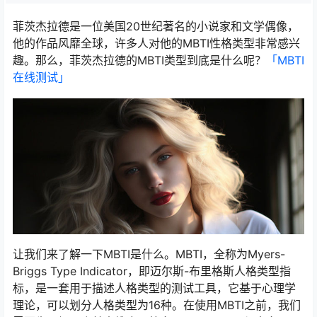
菲茨杰拉德是一位美国20世纪著名的小说家和文学偶像，
他的作品风靡全球，许多人对他的MBTI性格类型非常感兴
趣。那么，菲茨杰拉德的MBTI类型到底是什么呢？
「MBTI
在线测试​」
让我们来了解一下MBTI是什么。MBTI，全称为Myers-
Briggs Type Indicator，即迈尔斯-布里格斯人格类型指
标，是一套用于描述人格类型的测试工具，它基于心理学
理论，可以划分人格类型为16种。在使用MBTI之前，我们