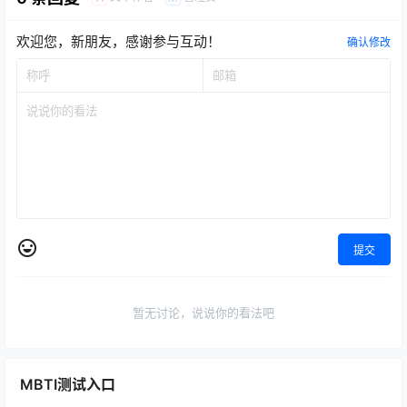
欢迎您，新朋友，感谢参与互动！
确认修改
提交
暂无讨论，说说你的看法吧
MBTI测试入口