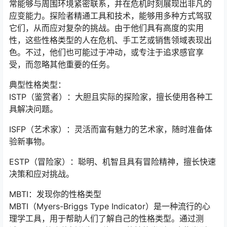
常能够与周围环境紧密联系，并在危机时刻展现出非凡的
应变能力。探险者精通工具和技术，能够用多种方式驾驭
它们，从而应对复杂的挑战。由于他们具有高度的实用
性，这些性格类型的人在危机、手工艺或销售领域表现出
色。不过，他们也可能过于冲动，或专注于追求感官享
受，而忽略其他重要的任务。
典型性格类型：
ISTP（鉴赏者）：大胆且实际的探险家，擅长使用各种工
具解决问题。
ISFP（艺术家）：灵活而富有魅力的艺术家，随时准备体
验新事物。
ESTP（冒险家）：聪明、机智且具有冒险精神，擅长快速
决策和应对挑战。
MBTI：发现你的性格类型
MBTI（Myers-Briggs Type Indicator）是一种流行的心
理学工具，用于帮助人们了解自己的性格类型。通过测