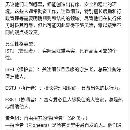
无论他们走到哪里，都能创造出有序、安全和稳定的环
境。这些人通常勤奋工作，注重细节，特别擅长后勤和行
政管理等需要明确规则和结构的领域。尽管他们在执行任
务时极其可靠，但也可能因此显得不够灵活，难以接受不
同的观点或改变。
典型性格类型：
ISTJ（管理者）：实际且注重事实，具有高度可靠的个
性。
ISFJ（保护者）：关注细节且温暖的守护者，总是准备好
保护他人。
ESTJ（执行者）：擅长管理和组织，具备出色的执行力。
ESFJ（协调者）：富有爱心且人缘极佳的大管家，总是热
心帮助他人。
黄色组：自由探索的“探险者”（SP 类型）
—探险者（Pioneers）是所有类型中最自发的人。他们通