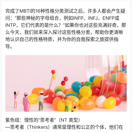
完成了MBTI的16种性格分类测试之后，许多人都会产生疑
问：“那些神秘的字母组合，例如INFP、INFJ、ENFP或
INTP，它们代表的是什么？”如果你也对这些充满好奇，那
么今天，我们就来深入探讨这些性格分类，帮助你更清晰
地认识自己的性格特质，并为你的自我探索之旅提供指
导。
紫色组：理性的“思考者”（NT 类型）
—思考者（Thinkers）通常是理性和公正的个体，他们在