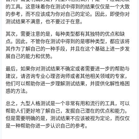
的工具。这意味着你在测试中得到的结果仅仅是一个大致
的参考，而不应该成为你对自己的定论。因此，即使你对
测试结果不满意，也不要过于在意。
其次，需要注意的是，每种类型都有其独特的优点和缺
点。因此，不管你在测试中得到的是哪种类型，都应该将
其作为了解自己的一种手段，并且在这个基础上进一步发
展自己的能力和优势。
最后，如果你对测试结果不确定或者需要进一步的帮助与
建议，请咨询专业心理咨询师或者其他相关领域的专家，
他们可以帮助你进一步理解测试结果，并提供化解性格困
惑的方法。
总之，九型人格测试是一个非常有用和流行的工具，可以
帮助人们更好地了解自己，发掘自己潜在的优点和能力。
但是需要明确的是，测试结果不应该被视为定论，而仅仅
是一种帮助你进一步认识自己的参考。