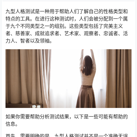
九型人格测试是一种用于帮助人们了解自己的性格类型和
特点的工具。在进行这种测试时，人们会被分配到一个属
于九个不同类型之一的组别。这些类型包括了完美主义
者、慈善家、成就追求者、艺术家、观察者、忠诚者、活
力人、智者以及领袖。
如果你需要帮助分析测试结果，以下是一些可能有帮助的
信息。
首先，需要明确的是，九型人格测试并不是一个准确无误