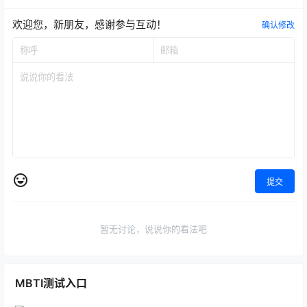
欢迎您，新朋友，感谢参与互动！
确认修改
提交
暂无讨论，说说你的看法吧
MBTI测试入口