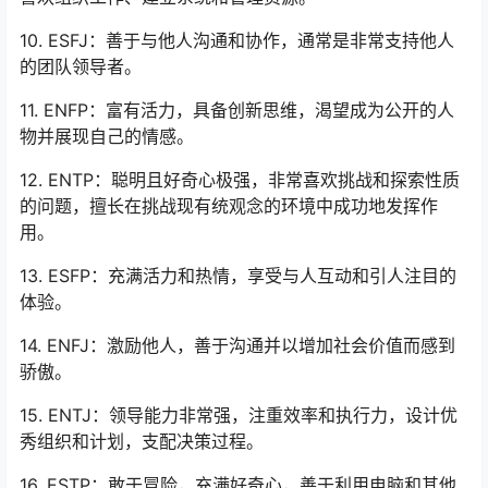
10. ESFJ：善于与他人沟通和协作，通常是非常支持他人
的团队领导者。
11. ENFP：富有活力，具备创新思维，渴望成为公开的人
物并展现自己的情感。
12. ENTP：聪明且好奇心极强，非常喜欢挑战和探索性质
的问题，擅长在挑战现有统观念的环境中成功地发挥作
用。
13. ESFP：充满活力和热情，享受与人互动和引人注目的
体验。
14. ENFJ：激励他人，善于沟通并以增加社会价值而感到
骄傲。
15. ENTJ：领导能力非常强，注重效率和执行力，设计优
秀组织和计划，支配决策过程。
16. ESTP：敢于冒险，充满好奇心，善于利用电脑和其他