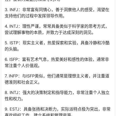
3. INFJ：非常富有同情心，善于洞察他人的感受，渴望在
支持他们的过程中发挥领导作用。
4. INTJ：理性严谨，常常具备类似于科学家的思考方式，
尝试理解事物的本质，并致力于达成深刻的洞见。
5. ISTP：现实主义者，热爱探索和实验，具备冷静和冷酷
的头脑。
6. ISFP：富有艺术气息，热爱美好和感性的体验，通常非
常注重个人价值观。
7. INFP：与ISFP类似，他们通常是理想主义者，并注重道
德准则和社会正义。
8. INTJ：强大的决策制定和指导能力，非常注重个人独立
性和权力。
9. ESTJ：具备张扬和决断力，实际派特点极为突出，非常
喜欢组织工作、建立系统和管理资源。