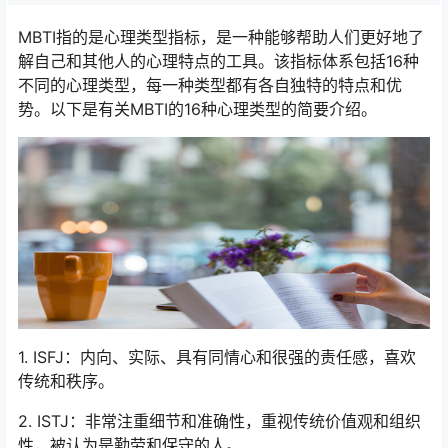
MBTI指的是心理类型指标，是一种能够帮助人们更好地了
解自己和其他人的心理特点的工具。该指标体系包括16种
不同的心理类型，每一种类型都有各自独特的特点和优
势。以下是有关MBTI的16种心理类型的简要介绍。
1. ISFJ：内向、实际、具有同情心和很强的责任感，喜欢
传统和秩序。
2. ISTJ：非常注重细节和准确性，重视传统价值观和组织
性，被认为是勤劳和保守的人。