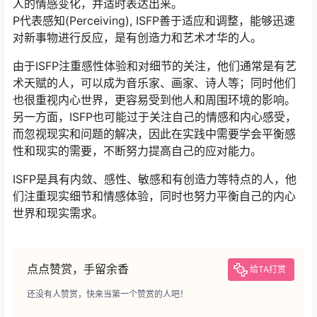
人的情感变化，并适时表达出来。
P代表感知(Perceiving), ISFP善于适应和调整，能够迅速
对新事物进行反应，是有创造力和艺术才华的人。
由于ISFP注重感性体验和对细节的关注，他们通常是有艺
术天赋的人，可以成为音乐家、画家、诗人等；同时他们
也很重视内心世界，更容易受到他人和周围环境的影响。
另一方面，ISFP也可能过于关注自己的情感和内心感受，
而忽视现实和问题的解决，因此在实践中需要学会平衡感
性和现实的需要，不断努力提高自己的应对能力。
ISFP是具有内敛、感性、敏感和有创造力等特点的人，他
们注重现实细节和情感体验，同时也努力平衡自己的内心
世界和现实需求。
点点赞赏，手留余香
给TA打赏
还没有人赞赏，快来当第一个赞赏的人吧！