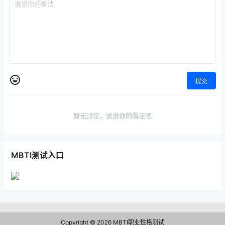
提交
暂无讨论，说说你的看法吧
MBTI测试入口
Copyright © 2026
MBTI职业性格测试