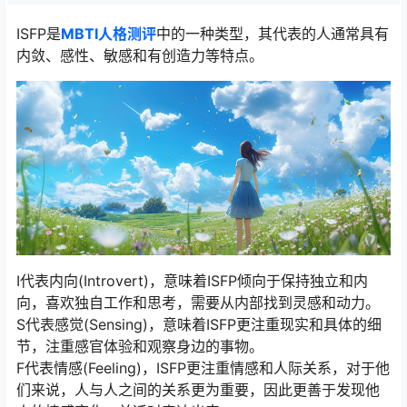
ISFP是
MBTI人格测评
中的一种类型，其代表的人通常具有
内敛、感性、敏感和有创造力等特点。
I代表内向(Introvert)，意味着ISFP倾向于保持独立和内
向，喜欢独自工作和思考，需要从内部找到灵感和动力。
S代表感觉(Sensing)，意味着ISFP更注重现实和具体的细
节，注重感官体验和观察身边的事物。
F代表情感(Feeling)，ISFP更注重情感和人际关系，对于他
们来说，人与人之间的关系更为重要，因此更善于发现他