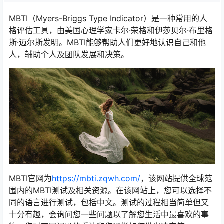
MBTI（Myers-Briggs Type Indicator）是一种常用的人
格评估工具，由美国心理学家卡尔·荣格和伊莎贝尔·布里格
斯·迈尔斯发明。MBTI能够帮助人们更好地认识自己和他
人，辅助个人及团队发展和决策。
MBTI官网为
https://mbti.zqwh.com/
，该网站提供全球范
围内的MBTI测试及相关资源。在该网站上，您可以选择不
同的语言进行测试，包括中文。测试的过程相当简单但又
十分有趣，会询问您一些问题以了解您生活中最喜欢的事