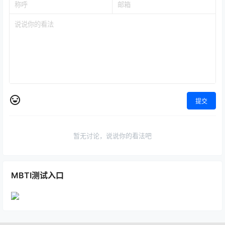
提交
暂无讨论，说说你的看法吧
MBTI测试入口