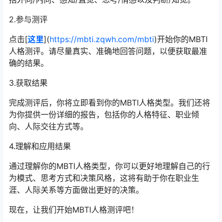
2.参与测评
点击[
这里
](
https://mbti.zqwh.com/mbti
)开始你的MBTI
人格测评。请尽量真实、准确地回答问题，以便获取最准
确的结果。
3.获取结果
完成测评后，你将立即看到你的MBTI人格类型。我们还将
为你提供一份详细的报告，包括你的人格特征、职业倾
向、人际交往方式等。
4.理解和应用结果
通过理解你的MBTI人格类型，你可以更好地理解自己的行
为模式、思考方式和决策风格，这将有助于你在职业生
涯、人际关系等方面做出更好的决策。
现在，让我们开始MBTI人格测评吧！