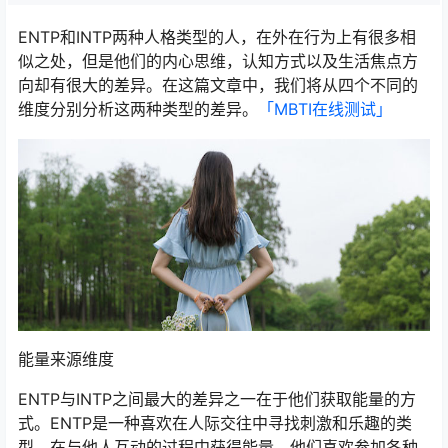
ENTP和INTP两种人格类型的人，在外在行为上有很多相
似之处，但是他们的内心思维，认知方式以及生活焦点方
向却有很大的差异。在这篇文章中，我们将从四个不同的
维度分别分析这两种类型的差异。
「MBTI在线测试​」
能量来源维度
ENTP与INTP之间最大的差异之一在于他们获取能量的方
式。ENTP是一种喜欢在人际交往中寻找刺激和乐趣的类
型，在与他人互动的过程中获得能量。他们喜欢参加各种