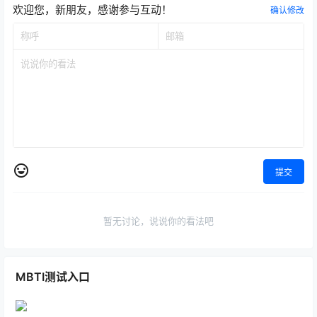
欢迎您，新朋友，感谢参与互动！
确认修改
提交
暂无讨论，说说你的看法吧
MBTI测试入口