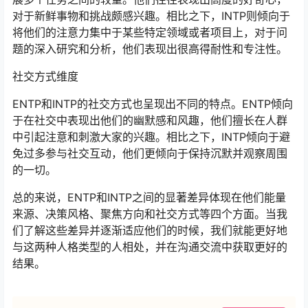
对于新鲜事物和挑战颇感兴趣。相比之下，INTP则倾向于
将他们的注意力集中于某些特定领域或者项目上，对于问
题的深入研究和分析，他们表现出很高得耐性和专注性。
社交方式维度
ENTP和INTP的社交方式也呈现出不同的特点。ENTP倾向
于在社交中表现出他们的幽默感和风趣，他们擅长在人群
中引起注意和刺激大家的兴趣。相比之下，INTP倾向于避
免过多参与社交互动，他们更倾向于保持沉默并观察周围
的一切。
总的来说，ENTP和INTP之间的显著差异体现在他们能量
来源、决策风格、聚焦方向和社交方式等四个方面。当我
们了解这些差异并逐渐适应他们的时候，我们就能更好地
与这两种人格类型的人相处，并在沟通交流中获取更好的
结果。