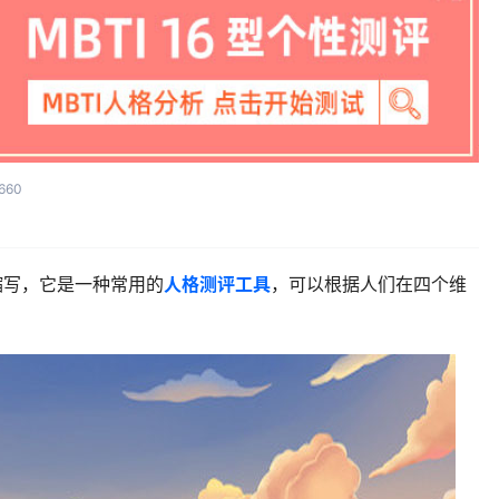
660
ator的缩写，它是一种常用的
人格测评工具
，可以根据人们在四个维