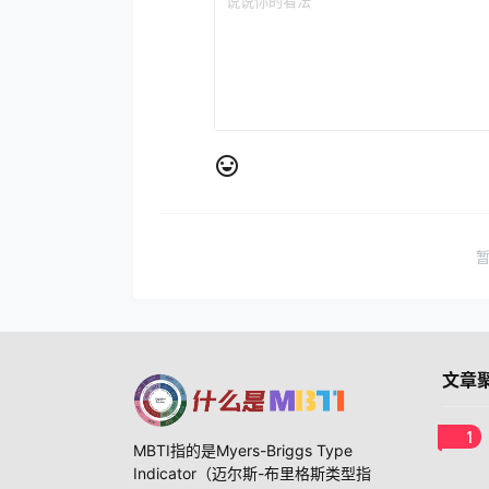
文章
1
MBTI指的是Myers-Briggs Type
Indicator（迈尔斯-布里格斯类型指