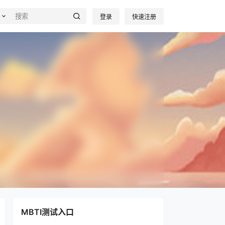
登录
快速注册
MBTI测试入口