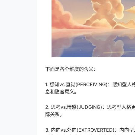
下面是各个维度的含义：
1. 感知vs.直觉(PERCEIVING)
息和隐含意义。
2. 思考vs.情感(JUDGING)：思
际关系。
3. 内向vs.外向(EXTROVERTED