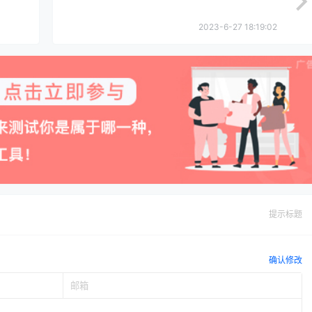
2023-6-27 18:19:02
提示标题
确认修改