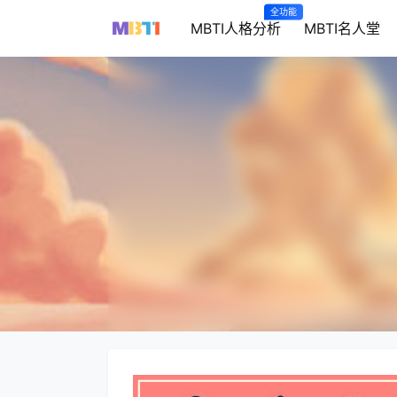
全功能
MBTI人格分析
MBTI名人堂