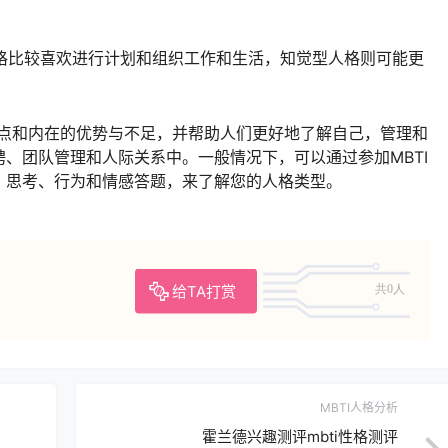
：判断型人格比较喜欢进行计划和组织工作和生活，知觉型人格则可能更
特点和内在的优势与不足，并帮助人们更好地了解自己，管理和
、团队管理和人际关系中。一般情况下，可以通过参加MBTI
、思考、行为和情感答题，来了解您的人格类型。
给TA打赏
共0人
MBTI人格分析
霍兰德兴趣测评mbti性格测评