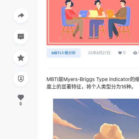
0
MBTI人格分析
23年6月27日
MBTI是Myers-Briggs Type Indic
度上的显著特征，将个人类型分为16种。
0