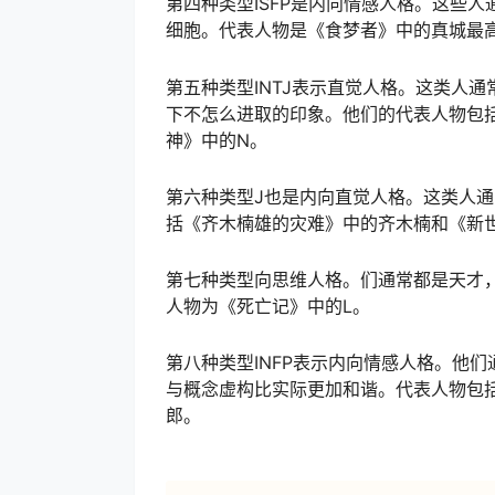
第四种类型ISFP是内向情感人格。这些
细胞。代表人物是《食梦者》中的真城最
第五种类型INTJ表示直觉人格。这类人
下不怎么进取的印象。他们的代表人物包
神》中的N。
第六种类型J也是内向直觉人格。这类人
括《齐木楠雄的灾难》中的齐木楠和《新
第七种类型向思维人格。们通常都是天才
人物为《死亡记》中的L。
第八种类型INFP表示内向情感人格。他
与概念虚构比实际更加和谐。代表人物包
郎。