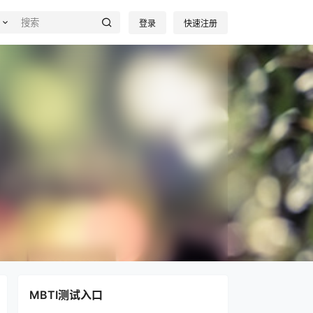
登录
快速注册
MBTI测试入口