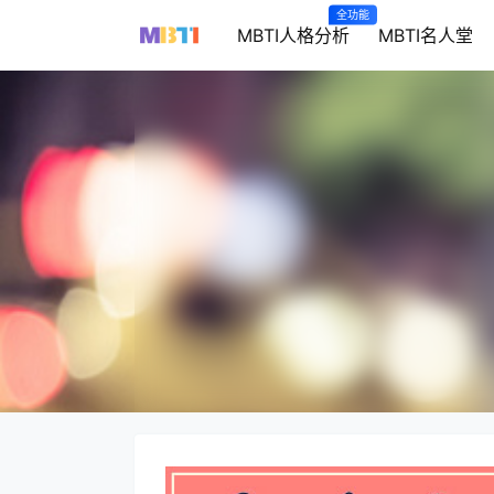
全功能
MBTI人格分析
MBTI名人堂