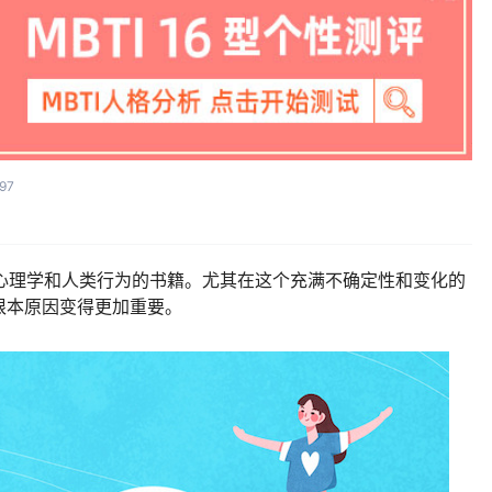
97
及心理学和人类行为的书籍。尤其在这个充满不确定性和变化的
根本原因变得更加重要。