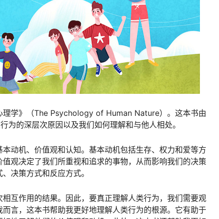
he Psychology of Human Nature）。这本书由
讨了人类行为的深层次原因以及我们如何理解和与他人相处。
基本动机、价值观和认知。基本动机包括生存、权力和爱等方
价值观决定了我们所重视和追求的事物，从而影响我们的决策
式、决策方式和反应方式。
次相互作用的结果。因此，要真正理解人类行为，我们需要观
我而言，这本书帮助我更好地理解人类行为的根源。它有助于