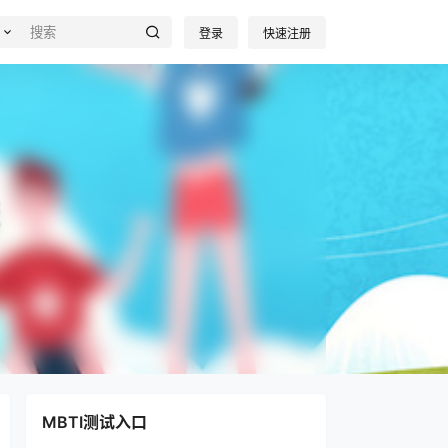
登录
快速注册
荐
MBTI测试入口