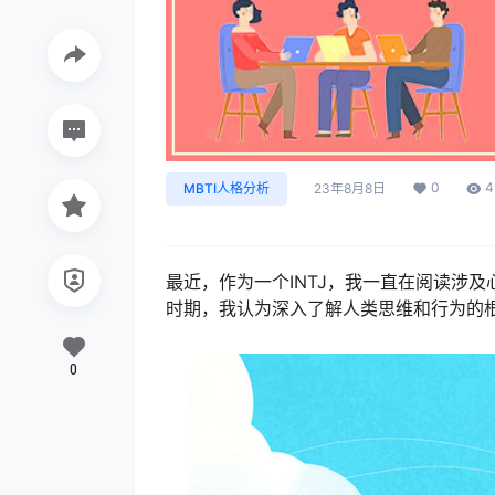
0
4
MBTI人格分析
23年8月8日
最近，作为一个INTJ，我一直在阅读涉
时期，我认为深入了解人类思维和行为的
0