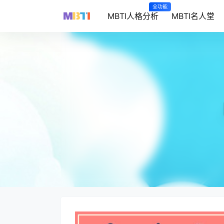
全功能
MBTI人格分析
MBTI名人堂