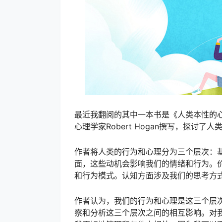
最近我翻阅的其中一本书是《人类本性的心理学》（T
心理学家Robert Hogan撰写，探
作者将人类的行为和心理分为三个层次：
面，这些动机会影响我们的情绪和行为。
和行为模式。认知方面涉及我们的思考方
作者认为，我们的行为和心理是这三个层
察和分析这三个层次之间的相互影响。对