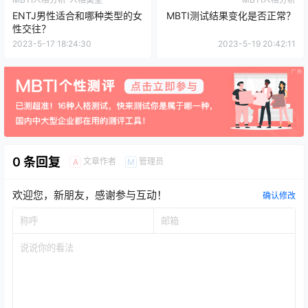
ENTJ男性适合和哪种类型的女
MBTI测试结果变化是否正常？
性交往？
2023-5-17 18:24:30
2023-5-19 20:42:11
0 条回复
文章作者
管理员
A
M
欢迎您，新朋友，感谢参与互动！
确认修改