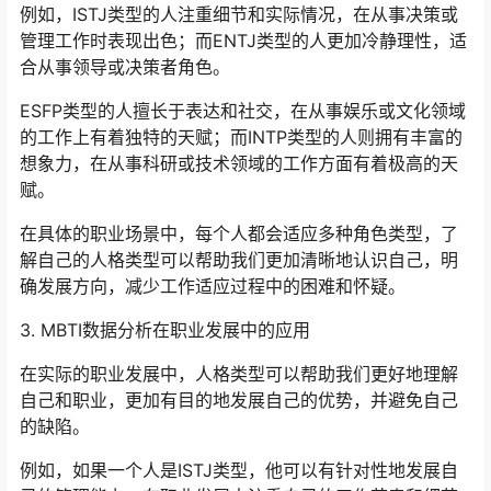
例如，ISTJ类型的人注重细节和实际情况，在从事决策或
管理工作时表现出色；而ENTJ类型的人更加冷静理性，适
合从事领导或决策者角色。
ESFP类型的人擅长于表达和社交，在从事娱乐或文化领域
的工作上有着独特的天赋；而INTP类型的人则拥有丰富的
想象力，在从事科研或技术领域的工作方面有着极高的天
赋。
在具体的职业场景中，每个人都会适应多种角色类型，了
解自己的人格类型可以帮助我们更加清晰地认识自己，明
确发展方向，减少工作适应过程中的困难和怀疑。
3. MBTI数据分析在职业发展中的应用
在实际的职业发展中，人格类型可以帮助我们更好地理解
自己和职业，更加有目的地发展自己的优势，并避免自己
的缺陷。
例如，如果一个人是ISTJ类型，他可以有针对性地发展自