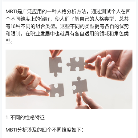
MBTI是广泛应用的一种人格分析方法，通过测试个人在四
个不同维度上的偏好，使人们了解自己的人格类型，总共
有16种不同的组合类型。这些不同的类型拥有各自的优势
和限制，在职业发展中也就具有各自适用的领域和角色类
型。
1. 不同的性格特征
MBTI分析涉及的四个不同维度如下：