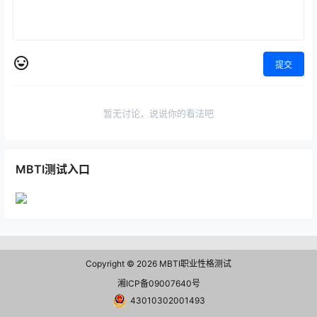
提交
暂无讨论，说说你的看法吧
MBTI测试入口
Copyright © 2026
MBTI职业性格测试
湘ICP备09007640号
43010302001493