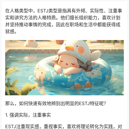
在人格类型中，ESTJ类型是指具有外倾、实际性、注重事
实和讲究方法的人格特质。他们擅长组织能力，喜欢计划
并坚持推动事情的完成，因此在职场和生活中都能获得成
就感。
那么，如何快速有效地辨别出明显的ESTJ特征呢？
1. 强调实际，注重事实
ESTJ注重现实感，重视事实，喜欢将理论转化为实践，对