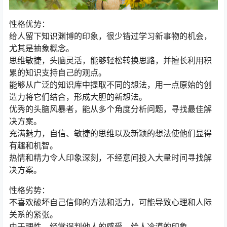
性格优势：
给人留下知识渊博的印象，很少错过学习新事物的机会，
尤其是抽象概念。
思维敏捷，头脑灵活，能够轻松转换思路，并擅长利用积
累的知识支持自己的观点。
能够从广泛的知识库中提取不同的想法，用一点原始的创
造力将它们结合，形成大胆的新想法。
优秀的头脑风暴者，能从多个角度分析问题，寻找最佳解
决方案。
充满魅力，自信、敏捷的思维以及新颖的想法使他们显得
有趣和机智。
热情和精力令人印象深刻，不经意间投入大量时间寻找解
决方案。
性格劣势：
不喜欢破坏自己信仰的方法和活力，可能导致心理和人际
关系的紧张。
由于理性，经常误判他人的感受，给人冷漠的印象。