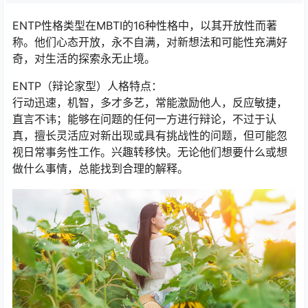
ENTP性格类型在MBTI的16种性格中，以其开放性而著
称。他们心态开放，永不自满，对新想法和可能性充满好
奇，对生活的探索永无止境。
ENTP（辩论家型）人格特点：
行动迅速，机智，多才多艺，常能激励他人，反应敏捷，
直言不讳；能够在问题的任何一方进行辩论，不过于认
真，擅长灵活应对新出现或具有挑战性的问题，但可能忽
视日常事务性工作。兴趣转移快。无论他们想要什么或想
做什么事情，总能找到合理的解释。