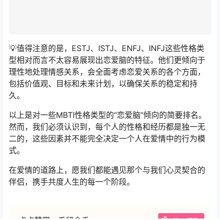
💡值得注意的是，ESTJ、ISTJ、ENFJ、INFJ这些性格类
型相对而言不太容易展现出恋爱脑的特征。他们更倾向于
理性地处理情感关系，会全面考虑恋爱关系的各个方面，
包括价值观、目标和未来计划，以确保关系的稳定和持
久。
以上是对一些MBTI性格类型的“恋爱脑”倾向的简要排名。
然而，我们必须认识到，每个人的性格和经历都是独一无
二的，这些因素并不能完全决定一个人在爱情中的行为模
式。
在爱情的道路上，愿我们都能遇见那个与我们心灵契合的
伴侣，携手共度人生的每一个阶段。