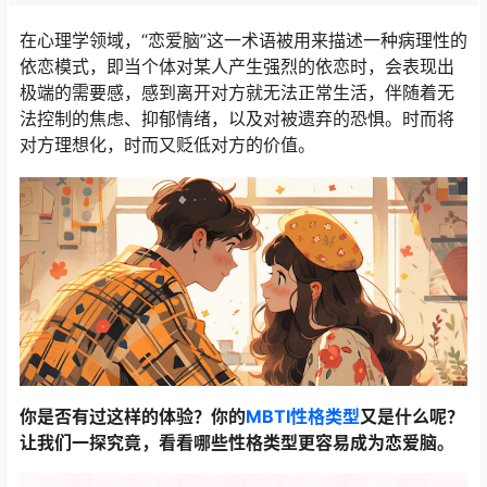
在心理学领域，“恋爱脑”这一术语被用来描述一种病理性的
依恋模式，即当个体对某人产生强烈的依恋时，会表现出
极端的需要感，感到离开对方就无法正常生活，伴随着无
法控制的焦虑、抑郁情绪，以及对被遗弃的恐惧。时而将
对方理想化，时而又贬低对方的价值。
你是否有过这样的体验？你的
MBTI性格类型
又是什么呢？
让我们一探究竟，看看哪些性格类型更容易成为恋爱脑。