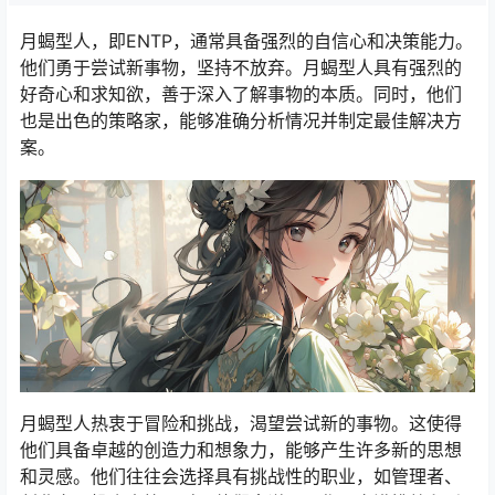
月蝎型人，即ENTP，通常具备强烈的自信心和决策能力。
他们勇于尝试新事物，坚持不放弃。月蝎型人具有强烈的
好奇心和求知欲，善于深入了解事物的本质。同时，他们
也是出色的策略家，能够准确分析情况并制定最佳解决方
案。
月蝎型人热衷于冒险和挑战，渴望尝试新的事物。这使得
他们具备卓越的创造力和想象力，能够产生许多新的思想
和灵感。他们往往会选择具有挑战性的职业，如管理者、