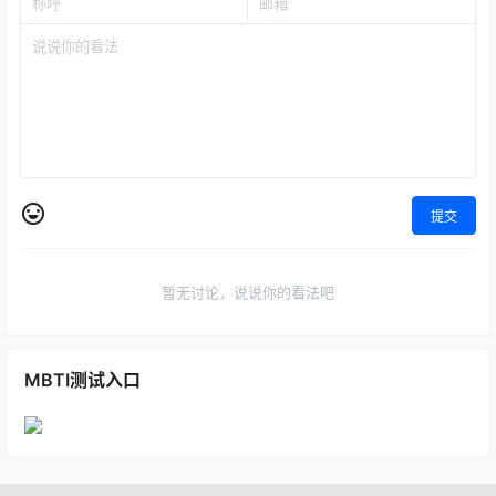
提交
暂无讨论，说说你的看法吧
MBTI测试入口