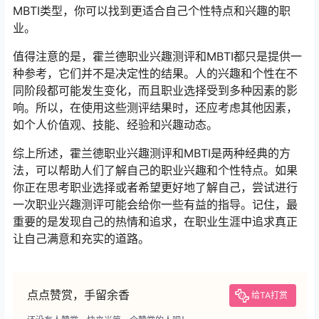
MBTI类型，你可以找到更适合自己个性特点和兴趣的职
业。
值得注意的是，霍兰德职业兴趣测评和MBTI都只是提供一
种参考，它们并不是决定性的结果。人的兴趣和个性在不
同阶段都可能发生变化，而且职业选择受到多种因素的影
响。所以，在使用这些测评结果时，还应考虑其他因素，
如个人价值观、技能、经验和兴趣动态。
综上所述，霍兰德职业兴趣测评和MBTI是两种经典的方
法，可以帮助人们了解自己的职业兴趣和个性特点。如果
你正在思考职业选择或者希望更好地了解自己，尝试进行
一次职业兴趣测评可能会给你一些有益的指导。记住，最
重要的是发现自己的热情和追求，在职业生涯中追求真正
让自己满意和充实的道路。
点点赞赏，手留余香
给TA打赏