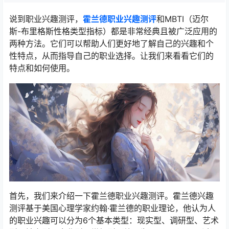
说到职业兴趣测评，
霍兰德职业兴趣测评
和MBTI（迈尔
斯-布里格斯性格类型指标）都是非常经典且被广泛应用的
两种方法。它们可以帮助人们更好地了解自己的兴趣和个
性特点，从而指导自己的职业选择。让我们来看看它们的
特点和如何使用。
首先，我们来介绍一下霍兰德职业兴趣测评。霍兰德兴趣
测评基于美国心理学家约翰·霍兰德的职业理论，他认为人
的职业兴趣可以分为6个基本类型：现实型、调研型、艺术