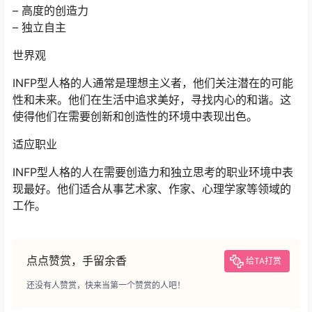
– 高度的创造力
– 独立自主
世界观
INFP型人格的人通常是理想主义者，他们关注潜在的可能
性和未来。他们在生活中追求美好，寻找内心的和谐。这
使得他们在需要创新和创造性的环境中表现出色。
适应职业
INFP型人格的人在需要创造力和独立思考的职业环境中表
现最好。他们适合从事艺术家、作家、心理学家等领域的
工作。
点点赞赏，手留余香
给TA打赏
还没有人赞赏，快来当第一个赞赏的人吧！