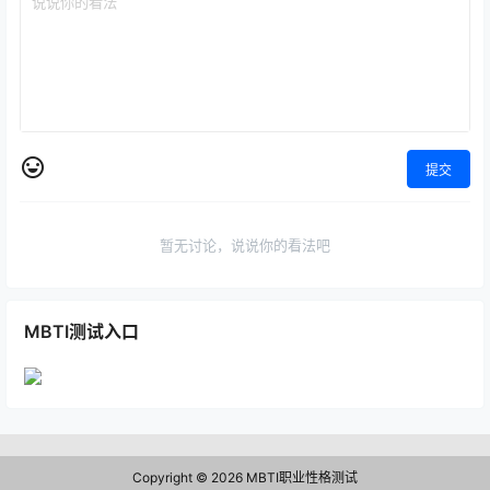
提交
暂无讨论，说说你的看法吧
MBTI测试入口
Copyright © 2026
MBTI职业性格测试