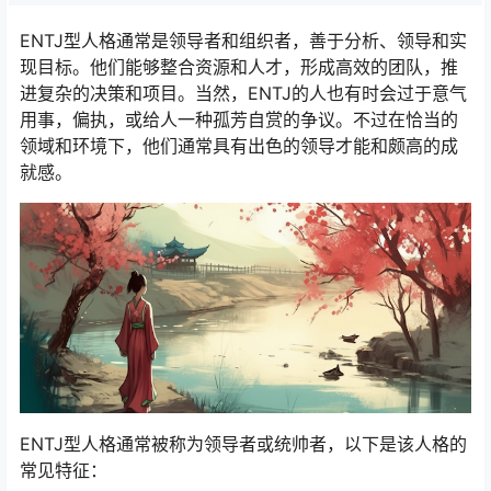
ENTJ型人格通常是领导者和组织者，善于分析、领导和实
现目标。他们能够整合资源和人才，形成高效的团队，推
进复杂的决策和项目。当然，ENTJ的人也有时会过于意气
用事，偏执，或给人一种孤芳自赏的争议。不过在恰当的
领域和环境下，他们通常具有出色的领导才能和颇高的成
就感。
ENTJ型人格通常被称为领导者或统帅者，以下是该人格的
常见特征：