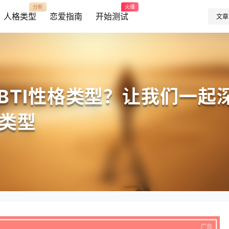
分析
火爆
人格类型
恋爱指南
开始测试
文章
BTI性格类型？让我们一起
类型