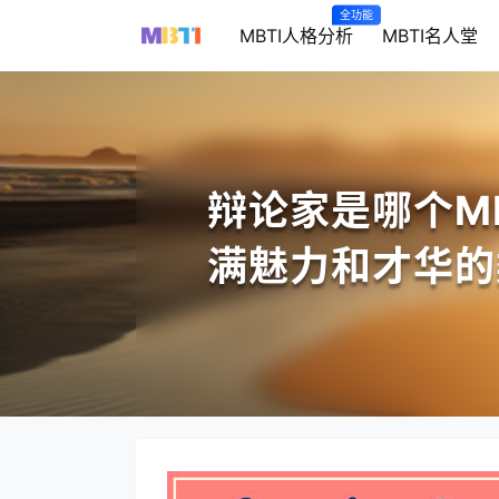
全功能
MBTI人格分析
MBTI名人堂
辩论家是哪个M
满魅力和才华的