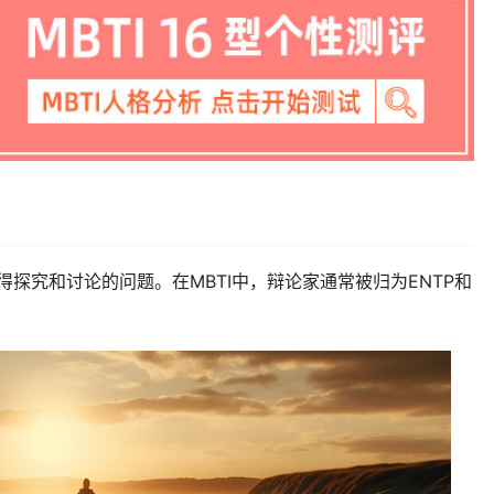
得探究和讨论的问题。在MBTI中，辩论家通常被归为ENTP和