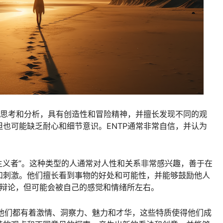
于思考和分析，具有创造性和冒险精神，并擅长发现不同的观
也可能缺乏耐心和细节意识。ENTP通常非常自信，并认为
想主义者”。这种类型的人通常对人性和关系非常感兴趣，善于在
和刺激。他们擅长看到事物的好处和可能性，并能够鼓励他人
和辩论，但可能会被自己的感觉和情绪所左右。
P，他们都有着激情、洞察力、魅力和才华，这些特质使得他们成