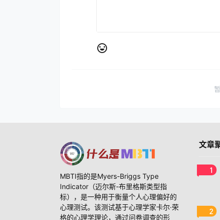
文章
1
MBTI指的是Myers-Briggs Type
Indicator（迈尔斯-布里格斯类型指
标），是一种用于衡量个人心理偏好的
心理测试。该测试基于心理学家卡尔·荣
2
格的心理学理论，通过问卷调查的形