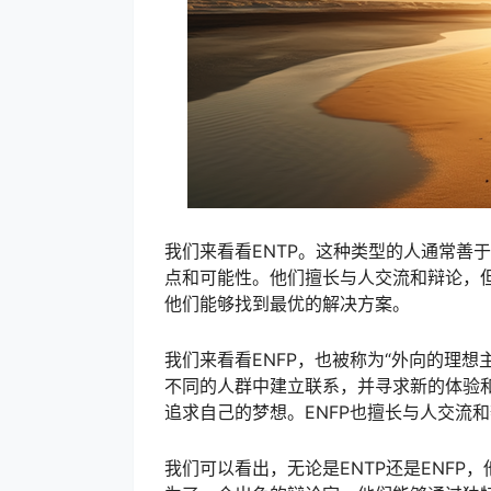
我们来看看ENTP。这种类型的人通常善
点和可能性。他们擅长与人交流和辩论，但
他们能够找到最优的解决方案。
我们来看看ENFP，也被称为“外向的理
不同的人群中建立联系，并寻求新的体验
追求自己的梦想。ENFP也擅长与人交流
我们可以看出，无论是ENTP还是ENF