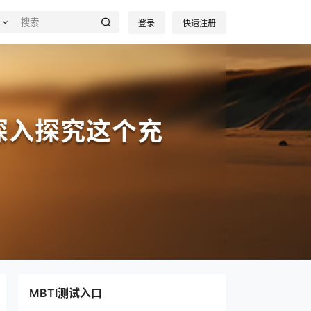
登录
快速注册
深入探究这个充
MBTI测试入口