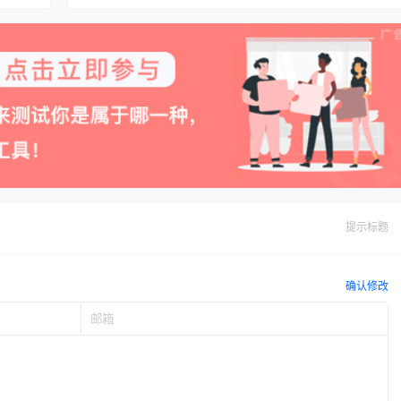
提示标题
确认修改