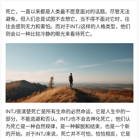
死亡，一直以来都是人类最不愿意面对的话题。尽管无法
避免，但人们总是试图不去想它，当不得不面对它时，往
往会感到无力和害怕。而对于INTJ这样的人格类型，他们
则会以一种比较冷静的眼光来看待死亡。
INTJ很清楚死亡是所有生命的必然命运，它是人生中的一
部分，不能逃避和否认。INTJ也不会去神化死亡，他们认
为死亡是一种自然规律，是一种解脱和结束，也是一个新
的开始。对于INTJ来说，死亡并不可怕，恰恰相反，它是