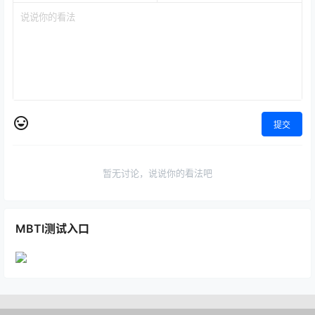
提交
暂无讨论，说说你的看法吧
MBTI测试入口