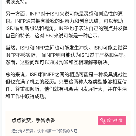
助或支持。
另一方面，INFP对于ISFJ来说可能是灵感和创造性的源
泉。INFP通常拥有敏锐的洞察力和创意思维，可以帮助
ISFJ看到新想法和视角。INFP也于表达自己的观点并发挥
自己的特长，这对ISFJ来说可能是一种启示。
当然，ISFJ和INFP之间也可能发生冲突。ISFJ可能会觉得
INFP不够实际，而INFP则可能认为ISFJ过于严格和保守。
然而，这些问题可以通过沟通和互相理解来解决。
总的来说，ISFJ和INFP之间的相遇可能是一种极具挑战性
但也充满了机会的经历。只要这两种人格类型能够相互信
任、尊重和倾听，他们就有机会共同发展壮大，并在生活
和工作中取得成功。
点点赞赏，手留余香
给TA打赏
还没有人赞赏，快来当第一个赞赏的人吧！