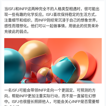
当ISFJ和INFP这两种完全不的人格类型相遇时，很可能出
现一些有趣的化学反应。ISFJ喜欢保持稳定的生活方式，
注重细节和组织，而INFP则经常沉浸于自己的想象世界，
感性而理想化。他们可以一起做事情，用彼此的优势来补
充彼此的弱点。
一名ISFJ可能会带领INFP走向一个更固定、可预测的方
向，帮助INFP更加注重实际行动，而不是一直留在幻想
中。ISFJ也很擅长照顾他人，可能会关心INFP是否需要帮