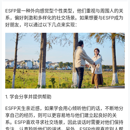
ESFP是一种外向感觉型个性类型，他们重视与周围人的关
系，偏好刺激和多样化的社交场景。如果想要与ESFP成为
好朋友，可以通过以下几点来实现：
1. 学会分享并提供帮助
ESFP天生亲近感，如果学会用心倾听他们的话，不断地分
享自己的经历，则可以更容易地与他们建立起良好的关
系。ESFP喜欢寻求社交场景，因此谈话时需要对他们保持
专注，认真聆听他们的讲述。另外，ESFP也很喜欢别人帮