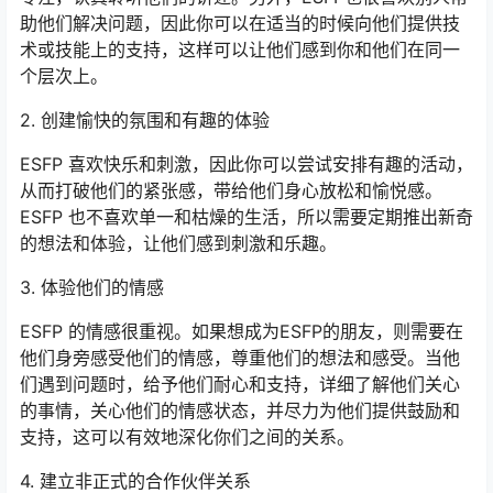
助他们解决问题，因此你可以在适当的时候向他们提供技
术或技能上的支持，这样可以让他们感到你和他们在同一
个层次上。
2. 创建愉快的氛围和有趣的体验
ESFP 喜欢快乐和刺激，因此你可以尝试安排有趣的活动，
从而打破他们的紧张感，带给他们身心放松和愉悦感。
ESFP 也不喜欢单一和枯燥的生活，所以需要定期推出新奇
的想法和体验，让他们感到刺激和乐趣。
3. 体验他们的情感
ESFP 的情感很重视。如果想成为ESFP的朋友，则需要在
他们身旁感受他们的情感，尊重他们的想法和感受。当他
们遇到问题时，给予他们耐心和支持，详细了解他们关心
的事情，关心他们的情感状态，并尽力为他们提供鼓励和
支持，这可以有效地深化你们之间的关系。
4. 建立非正式的合作伙伴关系