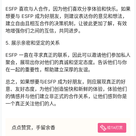
ESFP 喜欢与人合作，因为他们喜欢分享体验和快乐。如果
想要与 ESFP 成为好朋友，则建议表达你的意见和想法，
建立自由且相互合作的决策机制，让彼此更加了解，有效
地增强你们之间的互信，共同进步。
5. 展示亲密和坚定的关系
ESFP 一直在寻求真正的联系，因此可以邀请他们参加私人
聚会，展现出你对他们的真诚和坚定态度。告诉他们与你
在一起的重要性，帮助建立深厚的友谊。
总之，如果想要与ESFP 成为好朋友，则应展现真正的好
意、友好态度，为他们创造愉快和新鲜的体验，体验他们
的情感并与他们建立非正式的合作关系，让他们感到你是
一个真正关注他们的人。
点点赞赏，手留余香
给TA打赏