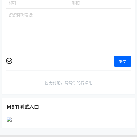
提交
暂无讨论，说说你的看法吧
MBTI测试入口