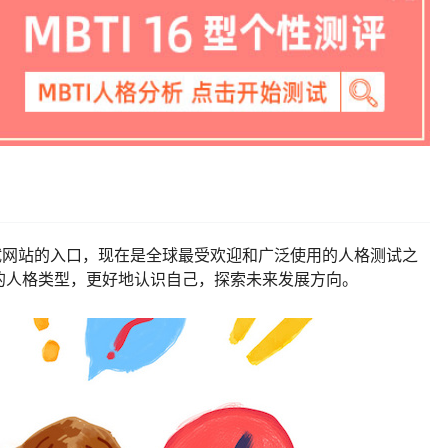
测试网站的入口，现在是全球最受欢迎和广泛使用的人格测试之
的人格类型，更好地认识自己，探索未来发展方向。