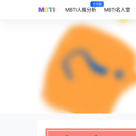
全功能
MBTI人格分析
MBTI名人堂