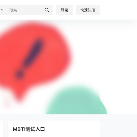
登录
快速注册
MBTI测试入口