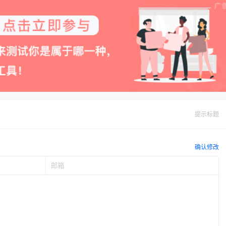
提示标题
确认修改