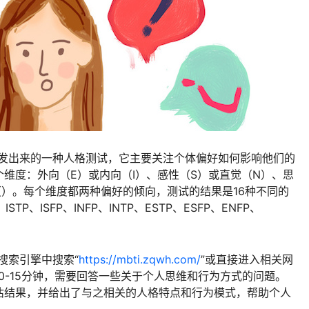
开发出来的一种人格测试，它主要关注个体偏好如何影响他们的
维度：外向（E）或内向（I）、感性（S）或直觉（N）、思
（）。每个维度都两种偏好的倾向，测试的结果是16种不同的
ISTP、ISFP、INFP、INTP、ESTP、ESFP、ENFP、
搜索引擎中搜索“
https://mbti.zqwh.com/
”或直接进入相关网
0-15分钟，需要回答一些关于个人思维和行为方式的问题。
估结果，并给出了与之相关的人格特点和行为模式，帮助个人