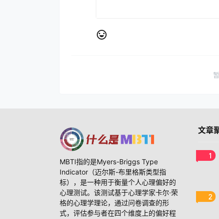
文章
1
MBTI指的是Myers-Briggs Type
Indicator（迈尔斯-布里格斯类型指
标），是一种用于衡量个人心理偏好的
心理测试。该测试基于心理学家卡尔·荣
2
格的心理学理论，通过问卷调查的形
式，评估参与者在四个维度上的偏好程