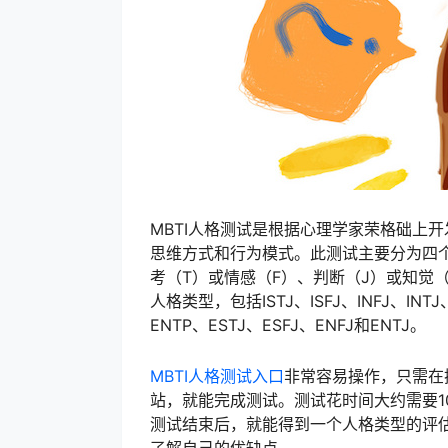
MBTI人格测试是根据心理学家荣格础上
思维方式和行为模式。此测试主要分为四个
考（T）或情感（F）、判断（J）或知觉
人格类型，包括ISTJ、ISFJ、INFJ、INTJ、
ENTP、ESTJ、ESFJ、ENFJ和ENTJ。
MBTI人格测试入口
非常容易操作，只需在
站，就能完成测试。测试花时间大约需要1
测试结束后，就能得到一个人格类型的评