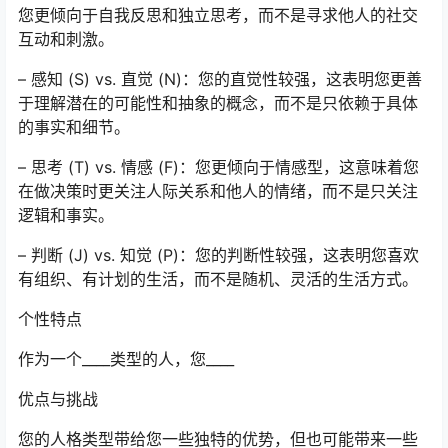
您更倾向于自我反思和独立思考，而不是寻求他人的社交
互动和刺激。
– 感知 (S) vs. 直觉 (N)：您的直觉性较强，这表明您更善
于理解潜在的可能性和抽象的概念，而不是只依赖于具体
的事实和细节。
– 思考 (T) vs. 情感 (F)：您更倾向于情感型，这意味着您
在做决策时更关注人际关系和他人的情绪，而不是只关注
逻辑和事实。
– 判断 (J) vs. 知觉 (P)：您的判断性较强，这表明您喜欢
有组织、有计划的生活，而不是随机、灵活的生活方式。
个性特点
作为一个____类型的人，您____
优点与挑战
您的人格类型带给您一些独特的优势，但也可能带来一些