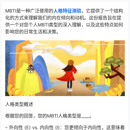
MBTI是一种广泛使用的
人格特征测验
，它提供了一个结构
化的方式来理解我们的内在倾向和动机。这份报告旨在提
供一个对您个人MBTI类型的深入理解，以及这些特点如何
影响您的日常生活和决策。
人格类型概述
根据您的回答，您的MBTI人格类型是____。
– 外向性 (E) vs. 内向性 (I)：您更倾向于内向性，这意味着