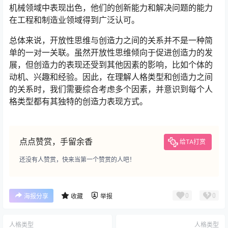
机械领域中表现出色，他们的创新能力和解决问题的能力
在工程和制造业领域得到广泛认可。
总体来说，开放性思维与创造力之间的关系并不是一种简
单的一对一关联。虽然开放性思维倾向于促进创造力的发
展，但创造力的表现还受到其他因素的影响，比如个体的
动机、兴趣和经验。因此，在理解人格类型和创造力之间
的关系时，我们需要综合考虑多个因素，并意识到每个人
格类型都有其独特的创造力表现方式。
点点赞赏，手留余香
给TA打赏
还没有人赞赏，快来当第一个赞赏的人吧！
0
0
海报分享
收藏
举报
人格类型
人格类型