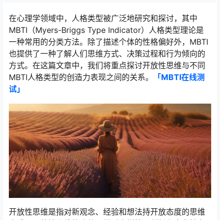
在心理学领域中，人格类型被广泛地研究和探讨，其中
MBTI（Myers-Briggs Type Indicator）人格类型理论是
一种常用的分类方法。除了描述个体的性格偏好外，MBTI
也提供了一种了解人们思维方式、决策过程和行为倾向的
方式。在这篇文章中，我们将重点探讨开放性思维与不同
MBTI人格类型的创造力表现之间的关系。
「MBTI在线测
试​」
开放性思维是指对新观念、经验和想法持开放态度的思维