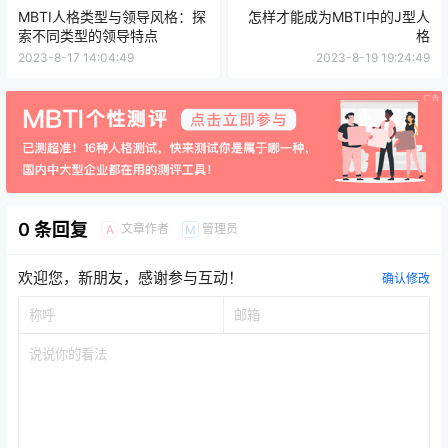
MBTI人格类型与领导风格：探
怎样才能成为MBTI中的J型人
索不同类型的领导特点
格
2023-8-17 14:04:49
2023-8-19 19:24:49
0 条回复
文章作者
管理员
A
M
欢迎您，新朋友，感谢参与互动！
确认修改