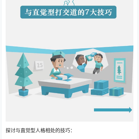
探讨与直觉型人格相处的技巧：