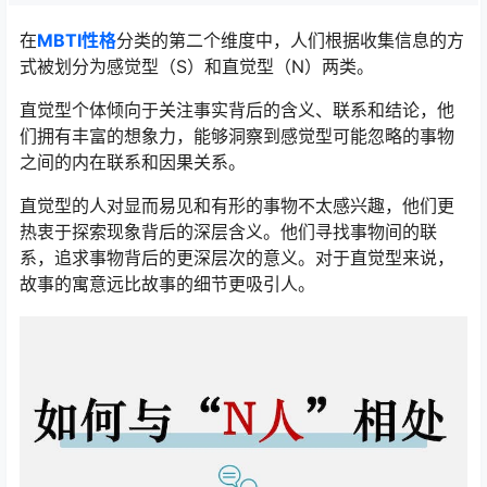
在
MBTI性格
分类的第二个维度中，人们根据收集信息的方
式被划分为感觉型（S）和直觉型（N）两类。
直觉型个体倾向于关注事实背后的含义、联系和结论，他
们拥有丰富的想象力，能够洞察到感觉型可能忽略的事物
之间的内在联系和因果关系。
直觉型的人对显而易见和有形的事物不太感兴趣，他们更
热衷于探索现象背后的深层含义。他们寻找事物间的联
系，追求事物背后的更深层次的意义。对于直觉型来说，
故事的寓意远比故事的细节更吸引人。