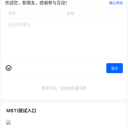
欢迎您，新朋友，感谢参与互动！
确认修改
提交
暂无讨论，说说你的看法吧
MBTI测试入口