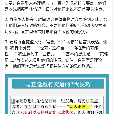
1. 要让直觉型人格理解某事，最好先概述核心要点。他们
喜欢先把握整体情况，细节对他们来说不是首要关注点。
2. 直觉型人格在长时间讨论具体事物时容易感到乏味。给
予他们深入探讨的机会，不要将他们的愿景和想法视为不
切实际。直觉型通常对未来有着敏锐的洞察力。
3. 要说服直觉型人格，需要用他们习惯的语言来表达。使
用“我有个灵感……”“也可以这样看……”“存在新的可能
性……”“我注意到了一些模式——”“基本的想法是……”“策略
是……”等表述来吸引他们的注意。记住，直觉型是理论
家，他们喜欢思考宏观问题并建立新的思维联系。