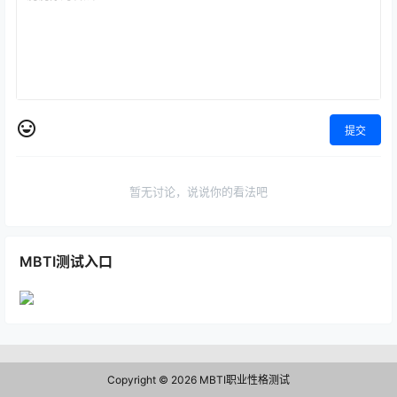
提交
暂无讨论，说说你的看法吧
MBTI测试入口
Copyright © 2026
MBTI职业性格测试