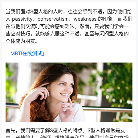
当我们面对S型人格的人时，往往会感到不适，因为他们给
人 passivity、conservatism、weakness 的印象，而我们
在与他们交流时可能会感到乏味。然而，只要我们学会一
些应对技巧，就能够克服这种不适，甚至与沉闷型人格的
个体成为朋友。
「MBTI在线测试​」
首先，我们需要了解S型人格的特点。S型人格通常是友
善、谨慎的人，他们追求协调与和平。他们对自己的立场