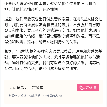
还要尽力满足他们的需求，避免给他们过多的压力和负
担，让他们心情轻松、开心愉悦。
最后，我们需要表现出真诚友善的态度。在与S型人格交往
时，我们要持续展现友善和谦让的态度，不要强加自己的
观点和主张，要以平和的方式进行交流。如果他们表现出
被动和拒绝的情绪，我们更需要耐心解释和沟通，而不是
强迫和攻击，这样才能建立稳固持久的关系。
总之，与S型人格的交往和沟通要以尊重、理解和友善为基
础，要注意关注他们的需求，尤其要避免强迫他们参与活
动。通过真诚的交流，我们可以建立良好的关系，培养出
互信和互助的情感，与他们成为坚实的朋友。
点点赞赏，手留余香
给TA打赏
还没有人赞赏，快来当第一个赞赏的人吧！