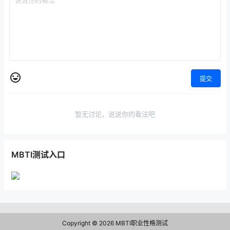
提交
暂无讨论，说说你的看法吧
MBTI测试入口
Copyright © 2026
MBTI职业性格测试