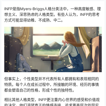
INFP是指Myers-Briggs人格分类法中，一种高度敏感、理
想主义、深思熟虑的人格类型。有些人认为，INFP的思考
方式可能显得幼稚、不成熟、中二。
但事实上，个性类型并不代表所有人都拥有和表现相同的
特质。每个人在成长过程中，所接触的环境、经历的事情
都会塑造自己的性格，形成个性的独特性。
相比其他人格类型，INFP更注重内心世界的感受和价值观
的决定。他们渴望真正的情感连接，追求更高层次的现实