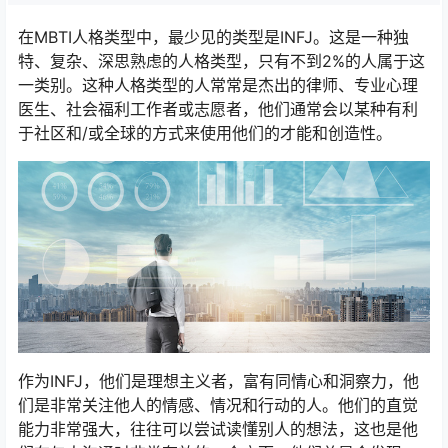
在MBTI人格类型中，最少见的类型是INFJ。这是一种独
特、复杂、深思熟虑的人格类型，只有不到2%的人属于这
一类别。这种人格类型的人常常是杰出的律师、专业心理
医生、社会福利工作者或志愿者，他们通常会以某种有利
于社区和/或全球的方式来使用他们的才能和创造性。
作为INFJ，他们是理想主义者，富有同情心和洞察力，他
们是非常关注他人的情感、情况和行动的人。他们的直觉
能力非常强大，往往可以尝试读懂别人的想法，这也是他