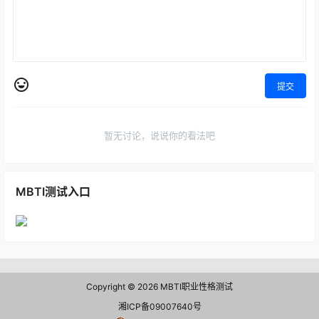
提交
暂无讨论，说说你的看法吧
MBTI测试入口
Copyright © 2026
MBTI职业性格测试
湘ICP备09007640号