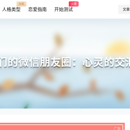
分析
火爆
人格类型
恋爱指南
开始测试
文章
FP们的微信朋友圈：心灵的交