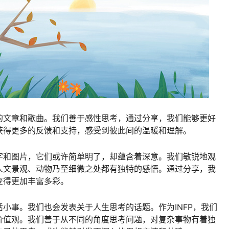
的文章和歌曲。我们善于感性思考，通过分享，我们能够更好
获得更多的反馈和支持，感受到彼此间的温暖和理解。
字和图片，它们或许简单明了，却蕴含着深意。我们敏锐地观
人文景观、动物乃至细微之处都有独特的感悟。通过分享，我
变得更加丰富多彩。
小事。我们也会发表关于人生思考的话题。作为INFP，我们
价值观。我们善于从不同的角度思考问题，对复杂事物有着独