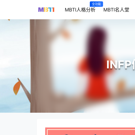
全功能
MBTI人格分析
MBTI名人堂
IN