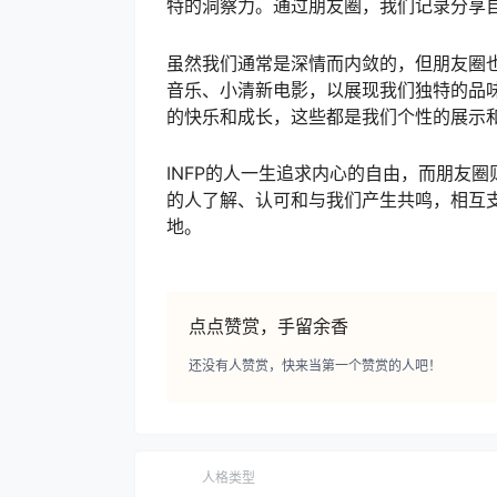
特的洞察力。通过朋友圈，我们记录分享
虽然我们通常是深情而内敛的，但朋友圈
音乐、小清新电影，以展现我们独特的品
的快乐和成长，这些都是我们个性的展示
INFP的人一生追求内心的自由，而朋友
的人了解、认可和与我们产生共鸣，相互
地。
点点赞赏，手留余香
还没有人赞赏，快来当第一个赞赏的人吧！
人格类型