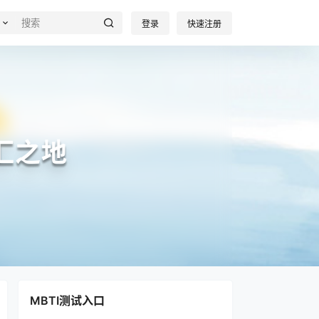
登录
快速注册
汇之地
MBTI测试入口