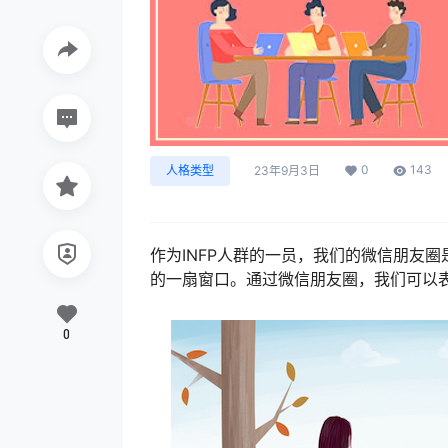
0
143
人格类型
23年9月3日
作为INFP人群的一员，我们的微信朋友
的一扇窗口。通过微信朋友圈，我们可以
0