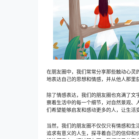
在朋友圈中，我们常常分享那些触动心灵
地表达自己的思想和情感，并从他人那里
除了情感表达，我们的朋友圈也充满了文
察着生活中的每一个细节，对自然景观、
们希望能够启发和感动更多的人，让生活
当然，我们的朋友圈不仅仅只有情感和生活
追求有意义的人生，探寻着自己的信仰和