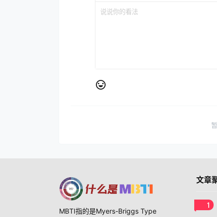
文章
1
MBTI指的是Myers-Briggs Type