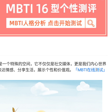
圈是一个特殊的空间，它不仅仅是社交媒体，更是我们内心世界
表达情感、分享生活，展示个性和价值观。
「MBTI在线测试​」