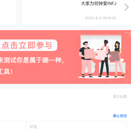
大家为何钟爱INFJ
2023-9-3 16:16:33
提示标题
确认修改