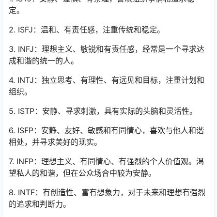
定。
2. ISFJ：温和、有责任感，注重传统和稳定。
3. INFJ：理想主义、敏锐和有责任感，经常是一个寻求达
成和谐的统一的人。
4. INTJ：独立思考、有理性、有远见和目标，注重计划和
组织。
5. ISTP：安静、寻求刺激，具有实际的头脑和灵活性。
6. ISFP：安静、友好、敏感和有同情心，喜欢与他人和谐
相处，并寻求美好的现实。
7. INFP：理想主义、有同情心、有强烈的个人价值观。渴
望私人的和谐，但在公众场合中较为安静。
8. INTF：有创造性、富有想象力，对于未来和理想有强烈
的追求和判断力。