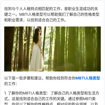
找到与个人人格特点相匹配的工作，是职业生涯成功的关
键之一。MBTI人格类型可以帮助我们了解自己的性格类型
和职业需求，以找到适合自己的工作。
以下是一些步骤和建议，帮助你找到符合你
MBTI人格类型
的工作：
1. 了解你的MBTI人格类型：了解自己的人格类型和生活方
式，这是找到适合自己的工作的关键。通过参照MBTI类
型，你可以了解你的性格特点、相对应的职业领域、以及