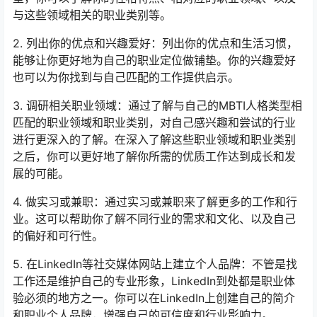
与这些领域相关的职业类别等。
2. 列出你的优点和兴趣爱好：列出你的优点和生活习惯，
能够让你更好地为自己的职业定位做铺垫。你的兴趣爱好
也可以为你找到与自己匹配的工作提供启示。
3. 调研相关职业领域：通过了解与自己的MBTI人格类型相
匹配的职业领域和职业类别，对自己感兴趣和尝试的行业
进行更深入的了解。在深入了解这些职业领域和职业类别
之后，你可以更好地了解你所需的优质工作达到成长和发
展的可能。
4. 做实习或兼职：通过实习或兼职来了解更多的工作和行
业。这可以帮助你了解不同行业的需求和文化、以及自己
的偏好和可行性。
5. 在LinkedIn等社交媒体网站上建立个人品牌：不管是找
工作还是维护自己的专业形象，LinkedIn到处都是职业体
验必须的地方之一。你可以在LinkedIn上创建自己的简介
和职业个人品牌，增强自己的可信度和行业影响力。