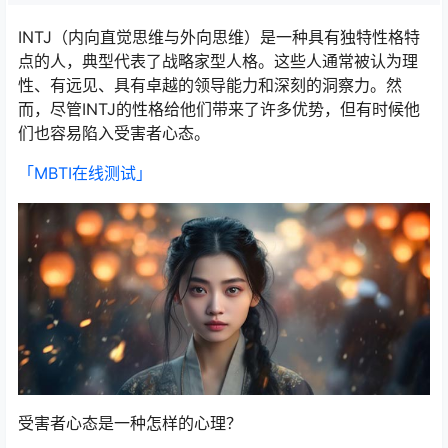
INTJ（内向直觉思维与外向思维）是一种具有独特性格特
点的人，典型代表了战略家型人格。这些人通常被认为理
性、有远见、具有卓越的领导能力和深刻的洞察力。然
而，尽管INTJ的性格给他们带来了许多优势，但有时候他
们也容易陷入受害者心态。
「MBTI在线测试​」
受害者心态是一种怎样的心理？