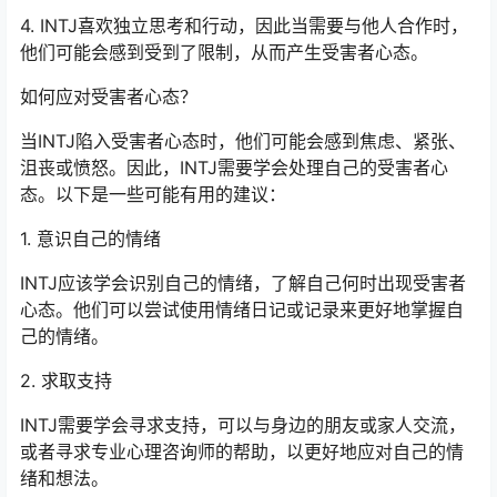
4. INTJ喜欢独立思考和行动，因此当需要与他人合作时，
他们可能会感到受到了限制，从而产生受害者心态。
如何应对受害者心态？
当INTJ陷入受害者心态时，他们可能会感到焦虑、紧张、
沮丧或愤怒。因此，INTJ需要学会处理自己的受害者心
态。以下是一些可能有用的建议：
1. 意识自己的情绪
INTJ应该学会识别自己的情绪，了解自己何时出现受害者
心态。他们可以尝试使用情绪日记或记录来更好地掌握自
己的情绪。
2. 求取支持
INTJ需要学会寻求支持，可以与身边的朋友或家人交流，
或者寻求专业心理咨询师的帮助，以更好地应对自己的情
绪和想法。