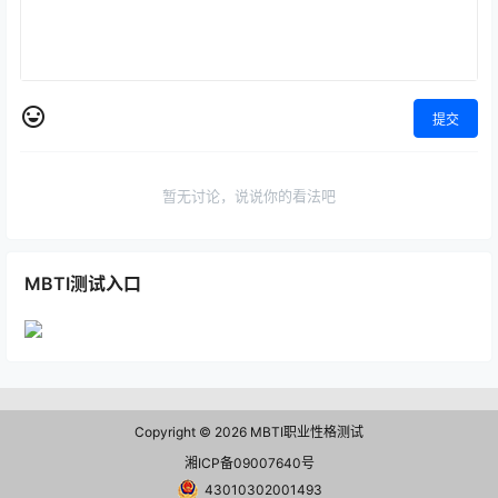
提交
暂无讨论，说说你的看法吧
MBTI测试入口
Copyright © 2026
MBTI职业性格测试
湘ICP备09007640号
43010302001493