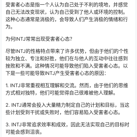
受害者心态是指一个人认为自己处于不利的境地，并感觉
自己无法改变现状，认为自己受到了他人或环境的控制。
这种心态通常是消极的，会导致人们产生消极的情绪和行
为。
为何INTJ常常出现受害者心态？
尽管INTJ的性格特点带来了许多优势，但由于他们的个性
较为独立、专注和好胜，他们在与他人的互动中往往感到
挫败和不满。这种情况可能导致他们陷入受害者心态。以
下是一些可能导致INTJ产生受害者心态的原因：
1. INTJ非常重视相互理解和交流。然而，由于他们的思维
方式相对独特，他们可能觉得自己很难被他人理解。
2. INTJ通常会投入大量精力制定自己的计划和目标，当这
些计划受到干扰或失败时，他们容易陷入受害者心态。
3. INTJ非常追求效率和成效，因此无法实现自己的目标时
可能会感到沮丧。