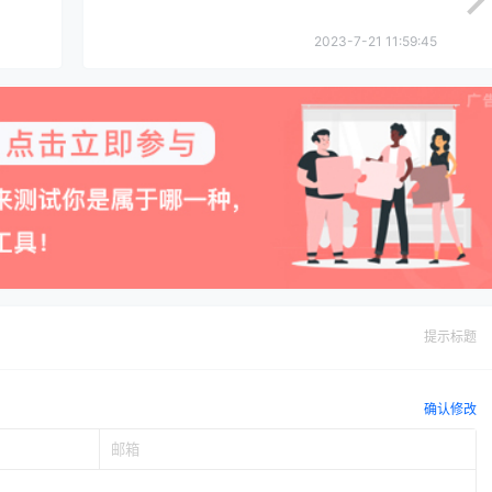
2023-7-21 11:59:45
提示标题
确认修改