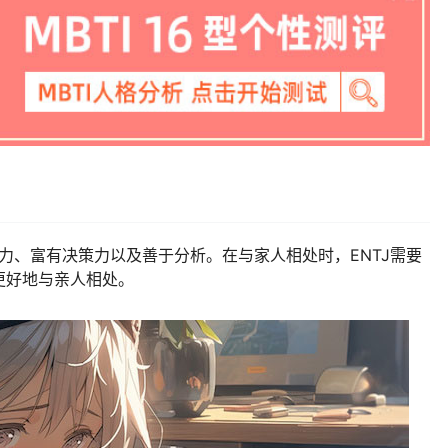
导力、富有决策力以及善于分析。在与家人相处时，ENTJ需要
更好地与亲人相处。