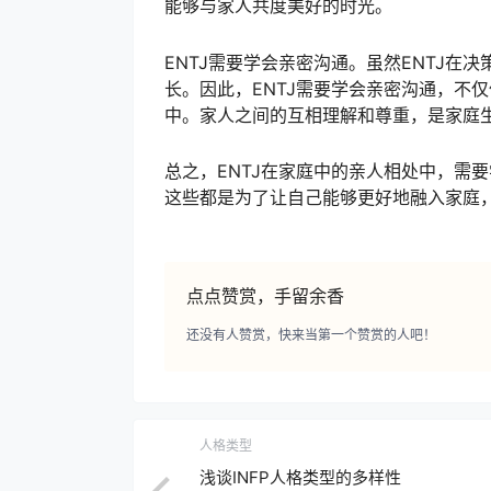
能够与家人共度美好的时光。
ENTJ需要学会亲密沟通。虽然ENTJ
长。因此，ENTJ需要学会亲密沟通，不
中。家人之间的互相理解和尊重，是家庭
总之，ENTJ在家庭中的亲人相处中，需
这些都是为了让自己能够更好地融入家庭
点点赞赏，手留余香
还没有人赞赏，快来当第一个赞赏的人吧！
人格类型
浅谈INFP人格类型的多样性