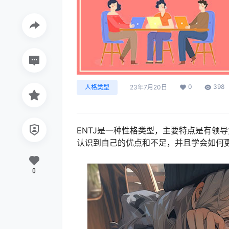
0
398
人格类型
23年7月20日
ENTJ是一种性格类型，主要特点是有领
认识到自己的优点和不足，并且学会如何
0