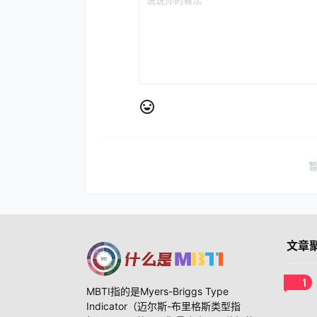
文章
1
MBTI指的是Myers-Briggs Type
Indicator（迈尔斯-布里格斯类型指