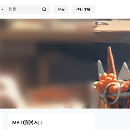
登录
快速注册
MBTI测试入口