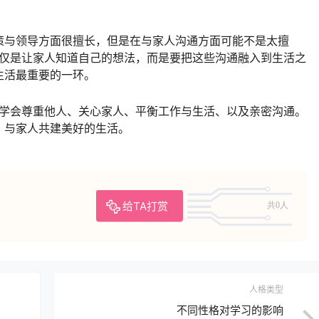
在决策与领导方面很擅长，但是在与家人沟通方面可能不是太擅
仅仅是让家人知道自己的想法，而是要把这些沟通融入到生活之
生活最重要的一环。
要学会尊重他人、关心家人、平衡工作与生活、以及亲密沟通。
，与家人共建美好的生活。
给TA打赏
共0人
人格类型
不同性格对学习的影响