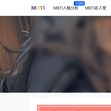
全功能
MBTI人格分析
MBTI名人堂