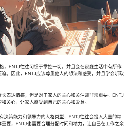
人格，ENTJ往往习惯于掌控一切，并且会在家庭生活中有所作
迫。因此，ENTJ应该尊重他人的想法和感受，并且学会听取
太擅长表达情感，但是对于家人的关心和关注却非常重要。ENTJ
望和关心，让家人感受到自己的关心和爱意。
个有决策能力和领导力的人格类型，ENTJ往往会投入大量的精
重要，ENTJ也需要合理分配时间和精力，让自己在工作之余