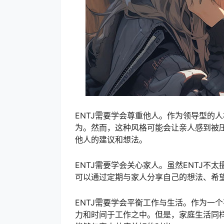
ENTJ需要学会尊重他人。作为领导型的
为。然而，这种风格可能会让亲人感到被压
他人的建议和想法。
ENTJ需要学会关心家人。虽然ENTJ不
可以通过定期与家人分享自己的想法、希
ENTJ需要学会平衡工作与生活。作为一
力和时间于工作之中。但是，家庭生活同样