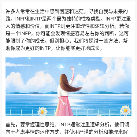
许多人常常在生活中感到困惑和迷茫，寻找自我与未来的
路。INFP和INTP是两个最为独特的性格类型。INFP更注重
人的情感和价值，而INTP则更注重理性和逻辑分析。若你
是一个INFP，你可能会发现情感容易左右你的判断，这可
能限制了你的成长。但别担心，我们将探讨一些方法，帮
助你成为更好的INTP，让你能够更好地成长。
首先，要掌握理性思维。INTP通常注重逻辑分析，他们倾
向于考虑事情的运作方式，并使用严谨的分析和推理来解