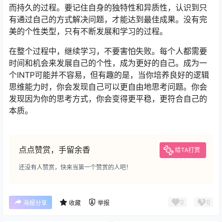
而持久的过程。要记住自身的独特性和异质性，认识到只
有通过自己的方式解决问题，才能达到最佳成果。没有完
美的个性类型，只有不断发展和学习的过程。
在整个过程中，继续学习，不要害怕失败。每个人都需要
时间和机会来发展自己的个性，成为更好的自己。成为一
个INTP可能并不容易，但有趣的是，当你培养良好的逻辑
思维能力时，你会发现自己可以更自由地思考问题。你会
发现因为你的思考方式，你会变得更平稳，更符合自己的
本质。
点点赞赏，手留余香
给TA打赏
还没有人赞赏，快来当第一个赞赏的人吧！
0
0
海报分享
收藏
举报