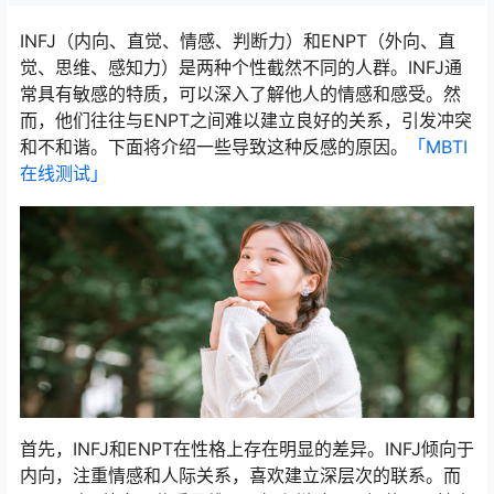
INFJ（内向、直觉、情感、判断力）和ENPT（外向、直
觉、思维、感知力）是两种个性截然不同的人群。INFJ通
常具有敏感的特质，可以深入了解他人的情感和感受。然
而，他们往往与ENPT之间难以建立良好的关系，引发冲突
和不和谐。下面将介绍一些导致这种反感的原因。
「MBTI
在线测试​」
首先，INFJ和ENPT在性格上存在明显的差异。INFJ倾向于
内向，注重情感和人际关系，喜欢建立深层次的联系。而