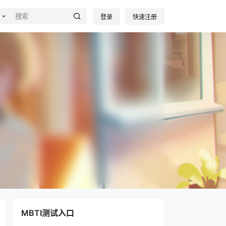
登录
快速注册
MBTI测试入口