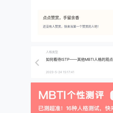
点点赞赏，手留余香
还没有人赞赏，快来当第一个赞赏的人吧！
人格类型
如何看待ISTP——其他MBTI人格的观点
2023-5-24 15:17:41