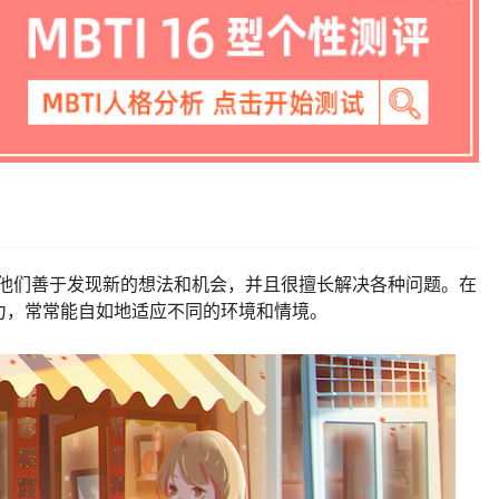
”。他们善于发现新的想法和机会，并且很擅长解决各种问题。在
力，常常能自如地适应不同的环境和情境。