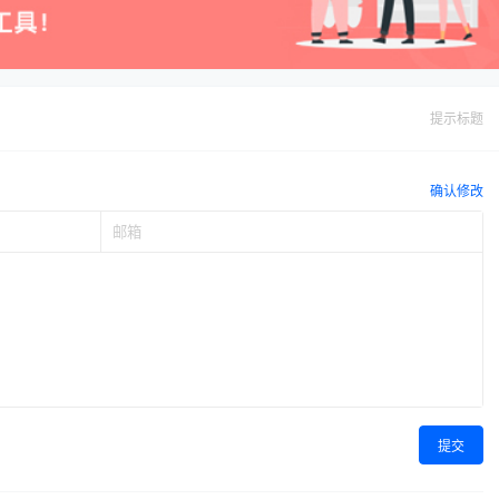
提示标题
确认修改
提交