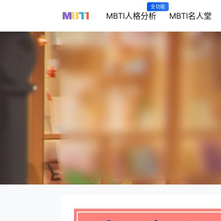
全功能
MBTI人格分析
MBTI名人堂