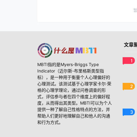
文章
1
MBTI指的是Myers-Briggs Type
Indicator（迈尔斯-布里格斯类型指
标），是一种用于衡量个人心理偏好的
心理测试。该测试基于心理学家卡尔·荣
2
格的心理学理论，通过问卷调查的形
式，评估参与者在四个维度上的偏好程
度，从而得出其类型。MBTI可以为个人
提供一种了解自己性格特点的方法，并
3
帮助人们更好地理解自己和他人的沟通
和行为方式。