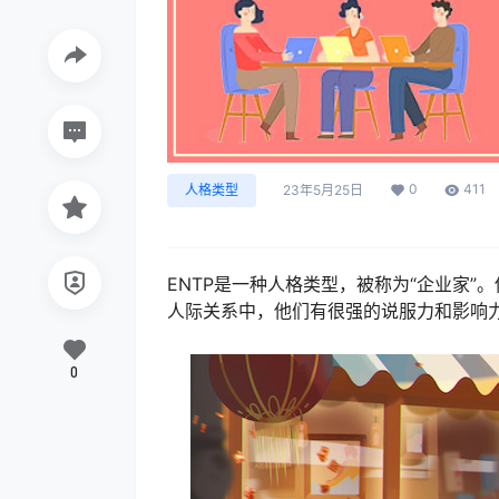
0
411
人格类型
23年5月25日
ENTP是一种人格类型，被称为“企业家
人际关系中，他们有很强的说服力和影响
0