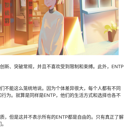
求创新、突破常规，并且不喜欢受到限制和束缚。此外，ENTP
我们不能这么笼统地说。因为个体差异很大，每个人都有不同
行为。就算是同样是ENTP，他们的生活方式和选择也各不
特质，但是这并不表示所有的ENTP都是自由的。只有真正了解
们。