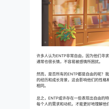
许多人认为ENTP非常自由，因为他们寻
通常也很长情，不容易被感情所困扰。
然而，是否所有的ENTP都是自由的呢？
的经历和成长背景，这会影响他们的性格和
相同。
总之，ENTP或许存在一些表现出自由的
每个人的需求和动机，才能更好地理解他