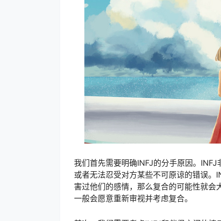
我们首先需要明确INFJ的分手原因。IN
或者无法忍受对方某些不可原谅的错误。I
害过他们的感情，那么复合的可能性就会大
一般会愿意重新审视并考虑复合。