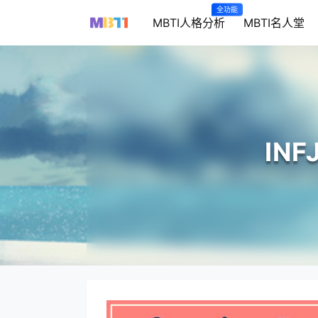
全功能
MBTI人格分析
MBTI名人堂
IN