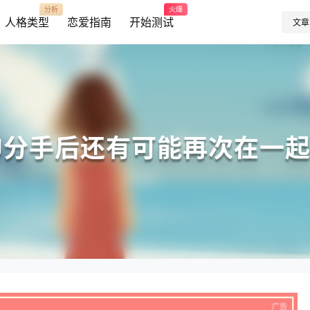
分析
火爆
人格类型
恋爱指南
开始测试
文章
FJ分手后还有可能再次在一