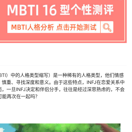
dicator（MBTI）中的人格类型缩写）是一种稀有的人格类型，他们情感
慎重、寻找深度和意义。由于这些特点，INFJ在恋爱关系中
，一旦INFJ决定和伴侣分手，往往是经过深思熟虑的，不会
有可能再次在一起吗？