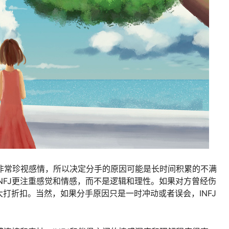
FJ非常珍视感情，所以决定分手的原因可能是长时间积累的不满
NFJ更注重感觉和情感，而不是逻辑和理性。如果对方曾经伤
打折扣。当然，如果分手原因只是一时冲动或者误会，INFJ