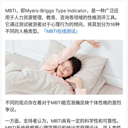
MBTI，即Myers-Briggs Type Indicator，是一种广泛应
用于人力资源管理、教育、咨询等领域的性格测评工具。
它通过测试被测者对于心理行为的倾向，将其划分为16种
不同的人格类型。
「MBTI在线测试​」
不同的观点存在着对于MBTI能否准确反映个体性格的激烈
争议。
一方面，支持者认为，MBTI具有一定的科学性和可靠性。
MBTI系统是根据心理学理论和统计学原理设计，将人类性