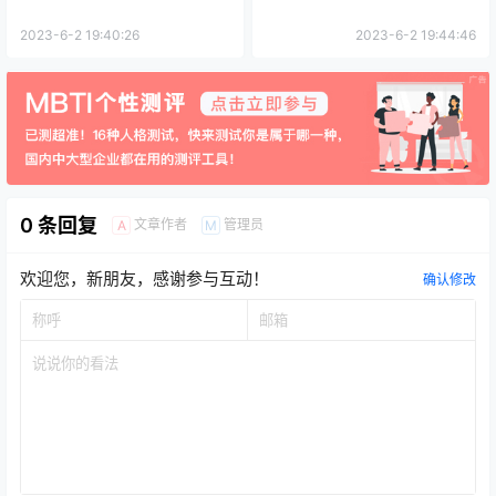
2023-6-2 19:40:26
2023-6-2 19:44:46
0 条回复
文章作者
管理员
A
M
欢迎您，新朋友，感谢参与互动！
确认修改