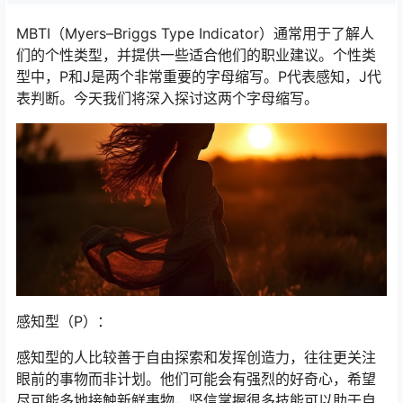
MBTI（Myers–Briggs Type Indicator）通常用于了解人
们的个性类型，并提供一些适合他们的职业建议。个性类
型中，P和J是两个非常重要的字母缩写。P代表感知，J代
表判断。今天我们将深入探讨这两个字母缩写。
感知型（P）：
感知型的人比较善于自由探索和发挥创造力，往往更关注
眼前的事物而非计划。他们可能会有强烈的好奇心，希望
尽可能多地接触新鲜事物，坚信掌握很多技能可以助于自