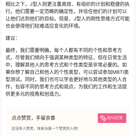
相比之下，J型人则更注重高效、有组织的计划和稳健的执
行。他们需要一定范畴的确定性，并信任他们的计划可以
让他们达到他们的目标。但是，J型人的刚性思维方式可能
也会使得他们较难适应变化的环境。
建议：
最终，我们需要明确，每个人都有不同的个性和思考方
式，尽管我们倾向于强调某种类型的特征，但在日常生活
中，理解其他人的思考方式和个性类型是非常必要的。如
果你想了解自己和他人的个性类型，可以尝试参加MBTI类
型测试。同时，我们也可以学会更好地与其他类型的人合
作，包容不同的思考方式和观点，为我们的工作和生活提
供更多元的视角和创造力。
点点赞赏，手留余香
给TA打赏
还没有人赞赏，快来当第一个赞赏的人吧！