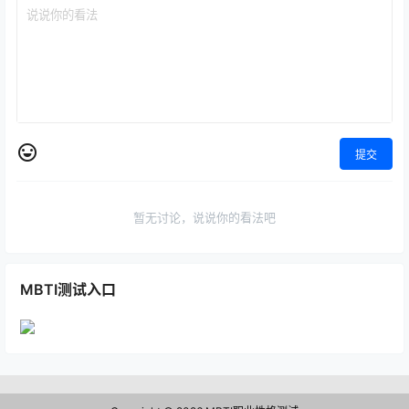
提交
暂无讨论，说说你的看法吧
MBTI测试入口