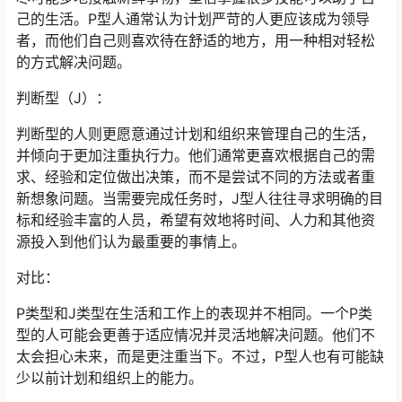
己的生活。P型人通常认为计划严苛的人更应该成为领导
者，而他们自己则喜欢待在舒适的地方，用一种相对轻松
的方式解决问题。
判断型（J）：
判断型的人则更愿意通过计划和组织来管理自己的生活，
并倾向于更加注重执行力。他们通常更喜欢根据自己的需
求、经验和定位做出决策，而不是尝试不同的方法或者重
新想象问题。当需要完成任务时，J型人往往寻求明确的目
标和经验丰富的人员，希望有效地将时间、人力和其他资
源投入到他们认为最重要的事情上。
对比：
P类型和J类型在生活和工作上的表现并不相同。一个P类
型的人可能会更善于适应情况并灵活地解决问题。他们不
太会担心未来，而是更注重当下。不过，P型人也有可能缺
少以前计划和组织上的能力。