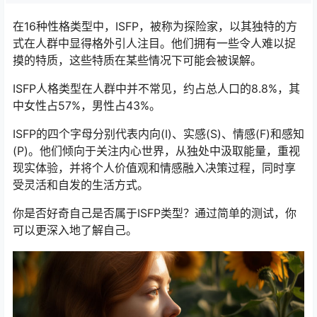
在16种性格类型中，ISFP，被称为探险家，以其独特的方
式在人群中显得格外引人注目。他们拥有一些令人难以捉
摸的特质，这些特质在某些情况下可能会被误解。
ISFP人格类型在人群中并不常见，约占总人口的8.8%，其
中女性占57%，男性占43%。
ISFP的四个字母分别代表内向(I)、实感(S)、情感(F)和感知
(P)。他们倾向于关注内心世界，从独处中汲取能量，重视
现实体验，并将个人价值观和情感融入决策过程，同时享
受灵活和自发的生活方式。
你是否好奇自己是否属于ISFP类型？通过简单的测试，你
可以更深入地了解自己。