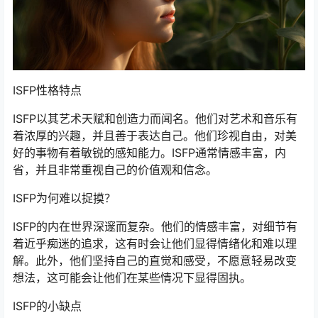
ISFP性格特点
ISFP以其艺术天赋和创造力而闻名。他们对艺术和音乐有
着浓厚的兴趣，并且善于表达自己。他们珍视自由，对美
好的事物有着敏锐的感知能力。ISFP通常情感丰富，内
省，并且非常重视自己的价值观和信念。
ISFP为何难以捉摸？
ISFP的内在世界深邃而复杂。他们的情感丰富，对细节有
着近乎痴迷的追求，这有时会让他们显得情绪化和难以理
解。此外，他们坚持自己的直觉和感受，不愿意轻易改变
想法，这可能会让他们在某些情况下显得固执。
ISFP的小缺点