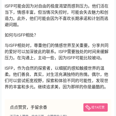
ISFP可能会因为对自由的极度渴望而感到压力。他们活在
当下，情感丰富，但当情况失控时，可能会失去魅力和创
造力。此外，他们可能会因为不喜欢长期承诺和计划而逃
避问题。
如何与ISFP相处？
与ISFP相处时，尊重他们的情感世界至关重要。分享共同
的爱好可以加深彼此的联系。ISFP需要独处的时间来缓解
压力。在沟通上，主动一些，因为ISFP可能比较被动。
ISFP，作为自然的探索者，以细腻的感知触摸世界的温
柔。他们善良、真实，对生活充满独特的热情。偶尔，他
们可以尝试拓宽视野，探索和体验不同的可能性，发现世
界的丰富和多元。继续追求美，因为那样的你是最酷的。
点点赞赏，手留余香
给TA打赏