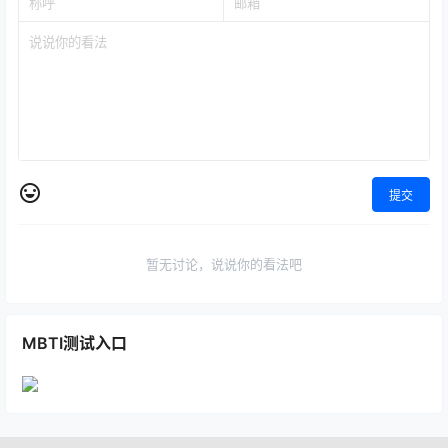
提交
暂无讨论，说说你的看法吧
MBTI测试入口