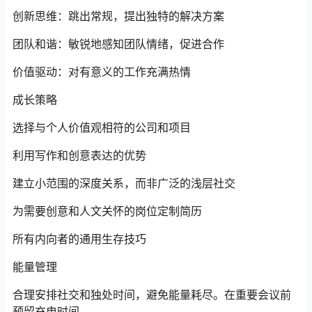
创新思维：跳出常规，提出独特的解决方案
团队和谐：敏锐地感知团队情绪，促进合作
价值驱动：对有意义的工作充满热情
成长策略
选择与个人价值观相符的公司和项目
利用写作和创意表达的优势
建立小范围的深度关系，而非广泛的浅层社交
为需要创意和人文关怀的岗位定制简历
所有内向者的通用生存技巧
能量管理
合理安排社交和独处时间，避免能量耗尽。在重要会议前
预留充电时间。