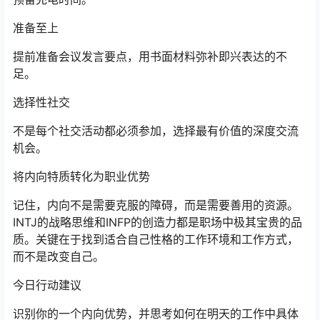
准备至上
提前准备会议发言要点，用书面材料弥补即兴表达的不
足。
选择性社交
不是每个社交活动都必须参加，选择最有价值的深度交流
机会。
将内向特质转化为职业优势
记住，内向不是需要克服的障碍，而是需要善用的资源。
INTJ的战略思维和INFP的创造力都是职场中极其宝贵的品
质。关键在于找到适合自己性格的工作环境和工作方式，
而不是改变自己。
今日行动建议
识别你的一个内向优势，并思考如何在明天的工作中具体