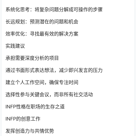
系统化思考：将复杂问题分解成可操作的步骤
长远规划：预测潜在的问题和机会
效率优化：寻找最有效的解决方案
实践建议
承担需要深度分析的项目
通过书面形式表达想法，减少即兴发言的压力
建立个人工作空间，确保专注时间
选择性参与关键会议，而非所有社交活动
INFP性格在职场的生存之道
INFP的创意工作
发挥创造力与共情优势