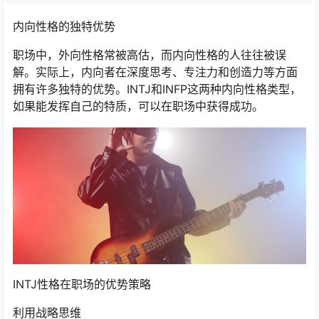
内向性格的独特优势
职场中，外向性格常被高估，而内向性格的人往往被误
解。实际上，内向者在深度思考、专注力和创造力等方面
拥有许多独特的优势。INTJ和INFP这两种内向性格类型，
如果能发挥自己的特质，可以在职场中获得成功。
INTJ性格在职场的优势策略
利用战略思维