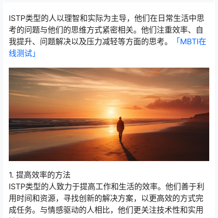
ISTP类型的人以理智和实际为主导，他们在日常生活中思
考的问题与他们的思维方式紧密相关。他们注重效率、自
我提升、问题解决以及压力减轻等方面的思考。
「MBTI在
线测试​」
1. 提高效率的方法
ISTP类型的人致力于提高工作和生活的效率。他们善于利
用时间和资源，寻找创新的解决方案，以更高效的方式完
成任务。与情感驱动的人相比，他们更关注技术性和实用