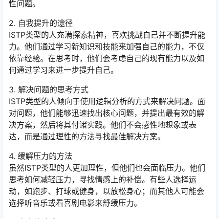
性问题。
2. 自我提升的途径
ISTP类型的人充满探索精神，喜欢挑战自己并不断提升能
力。他们通过学习新知识和技能来加强自己的能力，不仅
依靠经验。在思考时，他们会考虑自己的现有能力以及如
何通过学习来进一步提升自己。
3. 解决问题的思考方式
ISTP类型的人倾向于使用逻辑分析的方式来解决问题。面
对问题，他们能够迅速找出核心问题，并提出最有效的解
决方案，然后将其付诸实践。他们不会感性地想象或表
达，而是通过理性的方法寻找最佳解决方案。
4. 缓解压力的方法
虽然ISTP类型的人更加理性，但他们也会面临压力。他们
思考如何减轻压力，寻找情感上的补偿。有些人选择运
动，如跑步、打球或健身，以放松身心；而其他人可能会
选择听音乐或看喜剧电影来舒缓压力。