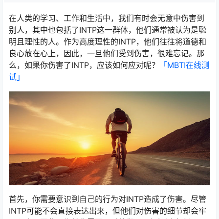
在人类的学习、工作和生活中，我们有时会无意中伤害到
别人，其中也包括了INTP这一群体，他们通常被认为是聪
明且理性的人。作为高度理性的INTP，他们往往将道德和
良心放在心上，因此，一旦他们受到伤害，很难忘记。那
么，如果你伤害了INTP，应该如何应对呢？
「MBTI在线测
试​」
首先，你需要意识到自己的行为对INTP造成了伤害。尽管
INTP可能不会直接表达出来，但他们对伤害的细节却会牢